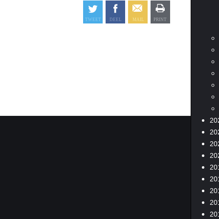
20
20
20
20
20
20
20
20
20