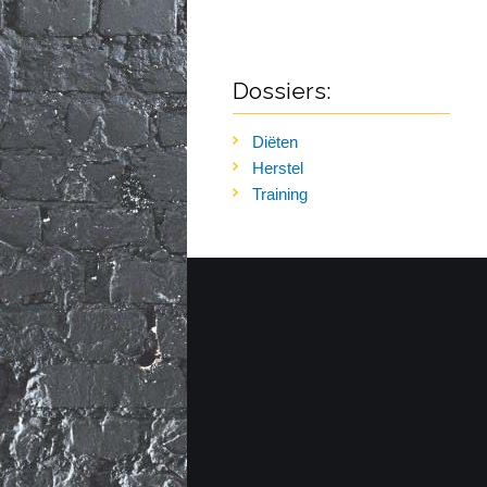
Dossiers:
Diëten
Herstel
Training