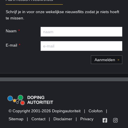
Schrijf je in voor onze wekelijkse nieuwsflits zodat je niets hoeft
te missen.
Naam
E-mail
© Copyright 2001-2026 Dopingautoriteit
|
Colofon
|
Sitemap
|
Contact
|
Disclaimer
|
Privacy