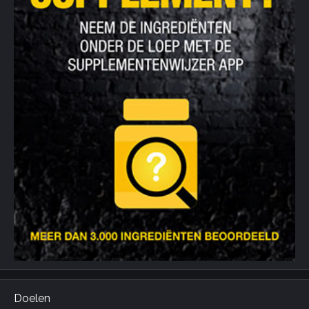
Doelen