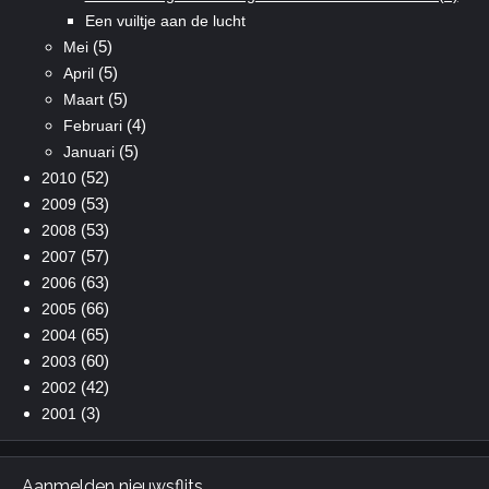
Een vuiltje aan de lucht
(5)
Mei
(5)
April
(5)
Maart
(4)
Februari
(5)
Januari
(52)
2010
(53)
2009
(53)
2008
(57)
2007
(63)
2006
(66)
2005
(65)
2004
(60)
2003
(42)
2002
(3)
2001
Aanmelden nieuwsflits