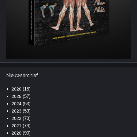
Nieuwsarchief
(15)
2026
(57)
2025
(53)
2024
(53)
2023
(79)
2022
(74)
2021
(90)
2020