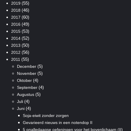
(55)
2019
(46)
2018
(60)
2017
(49)
2016
(53)
2015
(52)
2014
(50)
2013
(56)
2012
(55)
2011
(5)
December
(5)
November
(4)
Oktober
(4)
September
(5)
Augustus
(4)
Juli
(4)
Juni
Soja-eiwit zonder zorgen
Gevarieerd nieuws in een notendop II
5 onalledaagse oefeningen voor het bovenlichaam (II)