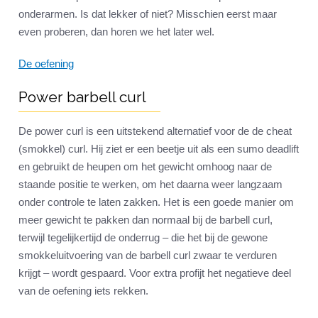
onderarmen. Is dat lekker of niet? Misschien eerst maar
even proberen, dan horen we het later wel.
De oefening
Power barbell curl
De power curl is een uitstekend alternatief voor de de cheat
(smokkel) curl. Hij ziet er een beetje uit als een sumo deadlift
en gebruikt de heupen om het gewicht omhoog naar de
staande positie te werken, om het daarna weer langzaam
onder controle te laten zakken. Het is een goede manier om
meer gewicht te pakken dan normaal bij de barbell curl,
terwijl tegelijkertijd de onderrug – die het bij de gewone
smokkeluitvoering van de barbell curl zwaar te verduren
krijgt – wordt gespaard. Voor extra profijt het negatieve deel
van de oefening iets rekken.