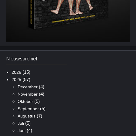
Nieuwsarchief
(15)
2026
(57)
2025
(4)
December
(4)
November
(5)
Oktober
(5)
September
(7)
Augustus
(5)
Juli
(4)
Juni