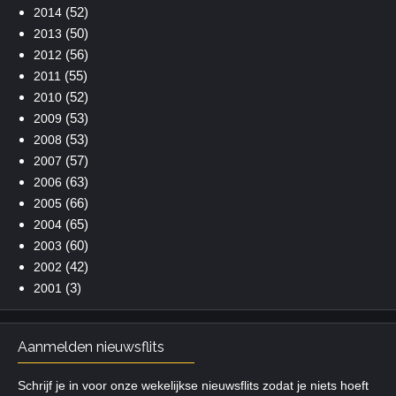
(52)
2014
(50)
2013
(56)
2012
(55)
2011
(52)
2010
(53)
2009
(53)
2008
(57)
2007
(63)
2006
(66)
2005
(65)
2004
(60)
2003
(42)
2002
(3)
2001
Aanmelden nieuwsflits
Schrijf je in voor onze wekelijkse nieuwsflits zodat je niets hoeft