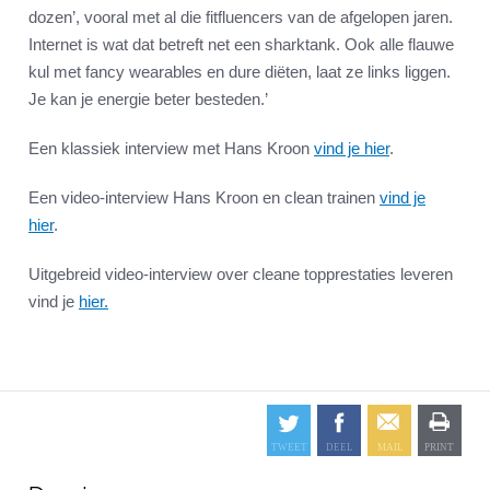
dozen’, vooral met al die fitfluencers van de afgelopen jaren.
Internet is wat dat betreft net een sharktank. Ook alle flauwe
kul met fancy wearables en dure diëten, laat ze links liggen.
Je kan je energie beter besteden.’
Een klassiek interview met Hans Kroon
vind je hier
.
Een video-interview Hans Kroon en clean trainen
vind je
hier
.
Uitgebreid video-interview over cleane topprestaties leveren
vind je
hier.