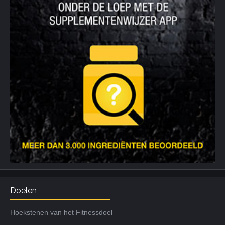
Doelen
Hoekstenen van het Fitnessdoel