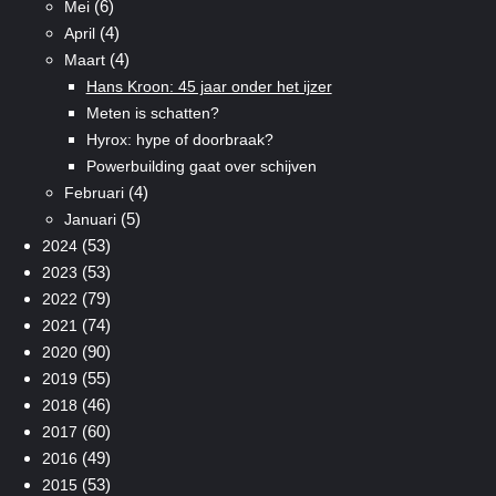
(6)
Mei
(4)
April
(4)
Maart
Hans Kroon: 45 jaar onder het ijzer
Meten is schatten?
Hyrox: hype of doorbraak?
Powerbuilding gaat over schijven
(4)
Februari
(5)
Januari
(53)
2024
(53)
2023
(79)
2022
(74)
2021
(90)
2020
(55)
2019
(46)
2018
(60)
2017
(49)
2016
(53)
2015