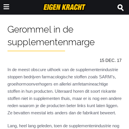
Gerommel in de
supplementenmarge
15 DEC. 17
In de meest obscure uithoek van de supplementenindustrie
stoppen bedrijven farmacologische stoffen zoals SARM’s,
groeihormoonverhogers en allerlei amfetamineachtige
stoffen in hun producten. Uiteraard horen dit soort riskante
stoffen niet in supplementen thuis, maar er is nog een andere
reden waarom je die producten beter links kunt laten liggen.
Ze bevatten meestal iets anders dan de fabrikant beweert.
Lang, heel lang geleden, toen de supplementenindustrie nog