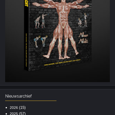
Nieuwsarchief
(15)
2026
(57)
2025