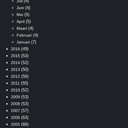
(4)
Juli
(4)
Juni
(5)
Mei
(5)
April
(4)
Maart
(4)
Februari
(7)
Januari
(49)
2016
(53)
2015
(52)
2014
(50)
2013
(56)
2012
(55)
2011
(52)
2010
(53)
2009
(53)
2008
(57)
2007
(63)
2006
(66)
2005