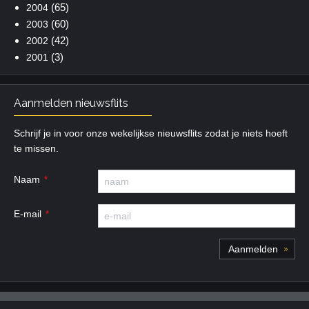
(65)
2004
(60)
2003
(42)
2002
(3)
2001
Aanmelden nieuwsflits
Schrijf je in voor onze wekelijkse nieuwsflits zodat je niets hoeft
te missen.
Naam
E-mail