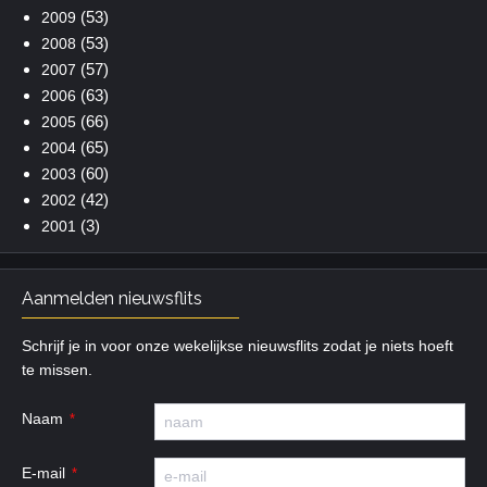
(53)
2009
(53)
2008
(57)
2007
(63)
2006
(66)
2005
(65)
2004
(60)
2003
(42)
2002
(3)
2001
Aanmelden nieuwsflits
Schrijf je in voor onze wekelijkse nieuwsflits zodat je niets hoeft
te missen.
Naam
E-mail