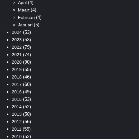
(4)
April
(4)
Maart
(4)
Februari
(5)
Januari
(53)
2024
(53)
2023
(79)
2022
(74)
2021
(90)
2020
(55)
2019
(46)
2018
(60)
2017
(49)
2016
(53)
2015
(52)
2014
(50)
2013
(56)
2012
(55)
2011
(52)
2010