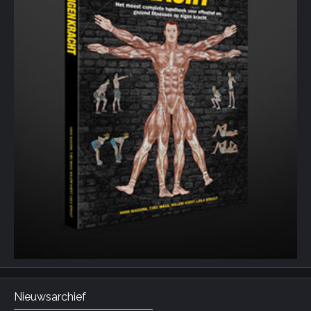
Nieuwsarchief