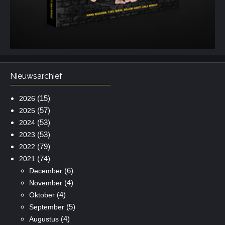
Nieuwsarchief
(15)
2026
(57)
2025
(53)
2024
(53)
2023
(79)
2022
(74)
2021
(6)
December
(4)
November
(4)
Oktober
(5)
September
(4)
Augustus