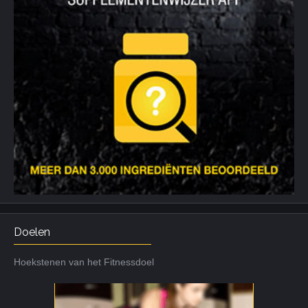
Doelen
Hoekstenen van het Fitnessdoel