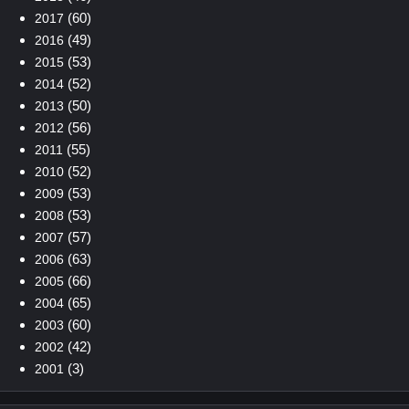
(60)
2017
(49)
2016
(53)
2015
(52)
2014
(50)
2013
(56)
2012
(55)
2011
(52)
2010
(53)
2009
(53)
2008
(57)
2007
(63)
2006
(66)
2005
(65)
2004
(60)
2003
(42)
2002
(3)
2001