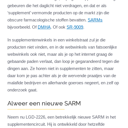
gebeuren die het daglicht niet verdragen, en dat er als
‘supplement’ vermomde producten op de markt zijn die
obscure farmacologische stoffen bevatten.
SARMs
bijvoorbeeld. Of
DMHA
. Of ook
SR-9009
.
In supplementenwinkels in een winkelstraat zul je die
producten niet vinden, en in de webwinkels van fatsoenlijke
webwinkels ook niet, maar als je op het internet graag de
gebaande paden verlaat, dan loop je gegarandeerd tegen die
dingen aan. Ze horen niet in supplementen te zitten, maar
daar kom je pas achter als je de wervende praatjes van de
malafide bedrijven en allerhande goeroes negeert, en zelf op
onderzoek gaat.
Alweer een nieuwe SARM
Neem nu LGD-2226, een betrekkelijk nieuwe SARM in het
supplementencircuit. Hij is ontwikkeld door hetzelfde