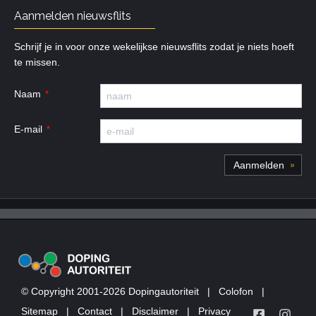
Aanmelden nieuwsflits
Schrijf je in voor onze wekelijkse nieuwsflits zodat je niets hoeft
te missen.
Naam
E-mail
© Copyright 2001-2026 Dopingautoriteit
|
Colofon
|
Sitemap
|
Contact
|
Disclaimer
|
Privacy