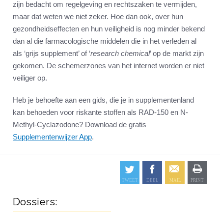
zijn bedacht om regelgeving en rechtszaken te vermijden,
maar dat weten we niet zeker. Hoe dan ook, over hun
gezondheidseffecten en hun veiligheid is nog minder bekend
dan al die farmacologische middelen die in het verleden al
als ‘grijs supplement’ of ‘
research chemical
’ op de markt zijn
gekomen. De schemerzones van het internet worden er niet
veiliger op.
Heb je behoefte aan een gids, die je in supplementenland
kan behoeden voor riskante stoffen als RAD-150 en N-
Methyl-Cyclazodone? Download de gratis
Supplementenwijzer App
.
Dossiers: