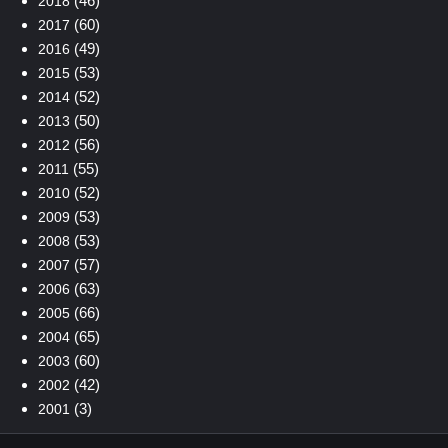
(46)
2018
(60)
2017
(49)
2016
(53)
2015
(52)
2014
(50)
2013
(56)
2012
(55)
2011
(52)
2010
(53)
2009
(53)
2008
(57)
2007
(63)
2006
(66)
2005
(65)
2004
(60)
2003
(42)
2002
(3)
2001