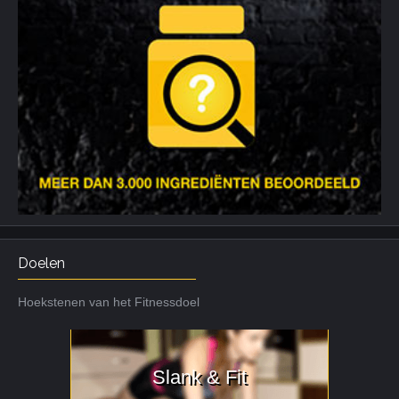
Doelen
Hoekstenen van het Fitnessdoel
Slank & Fit