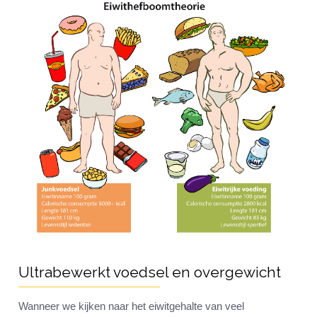
Ultrabewerkt voedsel en overgewicht
Wanneer we kijken naar het eiwitgehalte van veel