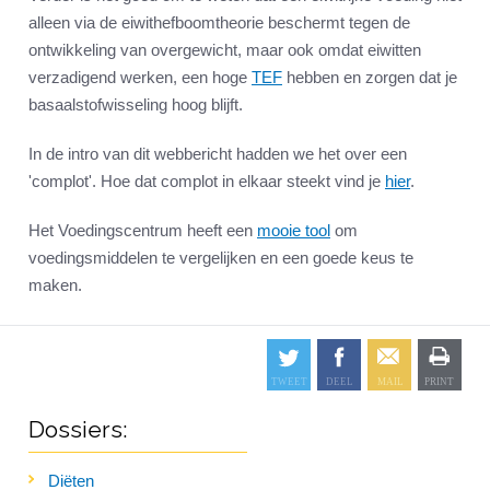
alleen via de eiwithefboomtheorie beschermt tegen de
ontwikkeling van overgewicht, maar ook omdat eiwitten
verzadigend werken, een hoge
TEF
hebben en zorgen dat je
basaalstofwisseling hoog blijft.
In de intro van dit webbericht hadden we het over een
'complot'. Hoe dat complot in elkaar steekt vind je
hier
.
Het Voedingscentrum heeft een
mooie tool
om
voedingsmiddelen te vergelijken en een goede keus te
maken.
Dossiers:
Diëten