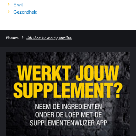
Eiwit
Gezondheid
Nieuws
Dik door te weinig eiwitten