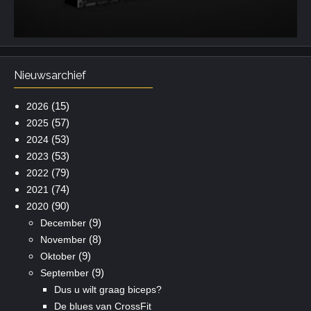
Nieuwsarchief
(15)
2026
(57)
2025
(53)
2024
(53)
2023
(79)
2022
(74)
2021
(90)
2020
(9)
December
(8)
November
(9)
Oktober
(9)
September
Dus u wilt graag biceps?
De blues van CrossFit