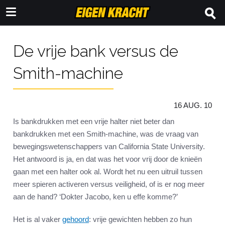
De vrije bank versus de
Smith-machine
16 AUG. 10
Is bankdrukken met een vrije halter niet beter dan
bankdrukken met een Smith-machine, was de vraag van
bewegingswetenschappers van California State University.
Het antwoord is ja, en dat was het voor vrij door de knieën
gaan met een halter ook al. Wordt het nu een uitruil tussen
meer spieren activeren versus veiligheid, of is er nog meer
aan de hand? ‘Dokter Jacobo, ken u effe komme?’
Het is al vaker
gehoord
: vrije gewichten hebben zo hun