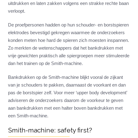
uitdrukken en laten zakken volgens een strakke rechte baan
verloopt.
De proefpersonen hadden op hun schouder- en borstspieren
elektrodes bevestigd gekregen waarmee de onderzoekers
konden meten hoe hard de spieren zich moesten inspannen.
Zo merkten de wetenschappers dat het bankdrukken met
vrije gewichten praktisch alle spiergroepen meer stimuleerde
dan het trainen op de Smith-machine.
Bankdrukken op de Smith-machine blijkt vooral de zijkant
van je schouders te pakken, daarnaast de voorkant en dan
pas de borstspier zelf. Voor meer ‘upper body development’
adviseren de onderzoekers daarom de voorkeur te geven
aan bankdrukken met een halter boven bankdrukken met
een Smith-machine.
Smith-machine: safety first?