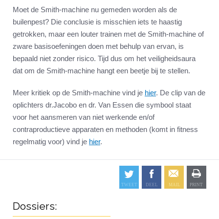
Moet de Smith-machine nu gemeden worden als de
builenpest? Die conclusie is misschien iets te haastig
getrokken, maar een louter trainen met de Smith-machine of
zware basisoefeningen doen met behulp van ervan, is
bepaald niet zonder risico. Tijd dus om het veiligheidsaura
dat om de Smith-machine hangt een beetje bij te stellen.
Meer kritiek op de Smith-machine vind je
hier
. De clip van de
oplichters dr.Jacobo en dr. Van Essen die symbool staat
voor het aansmeren van niet werkende en/of
contraproductieve apparaten en methoden (komt in fitness
regelmatig voor) vind je
hier
.
Dossiers: