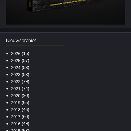
Nieuwsarchief
(15)
2026
(57)
2025
(53)
2024
(53)
2023
(79)
2022
(74)
2021
(90)
2020
(55)
2019
(46)
2018
(60)
2017
(49)
2016
(53)
2015