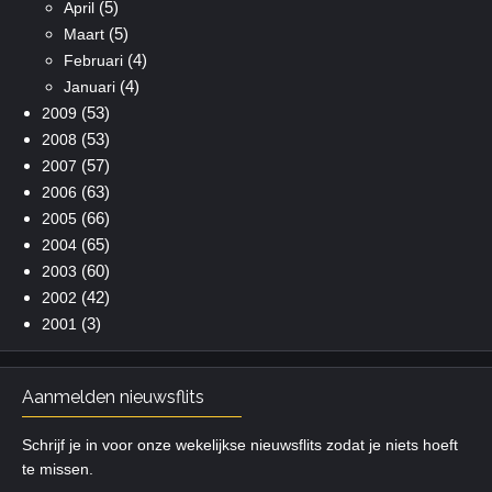
(5)
April
(5)
Maart
(4)
Februari
(4)
Januari
(53)
2009
(53)
2008
(57)
2007
(63)
2006
(66)
2005
(65)
2004
(60)
2003
(42)
2002
(3)
2001
Aanmelden nieuwsflits
Schrijf je in voor onze wekelijkse nieuwsflits zodat je niets hoeft
te missen.