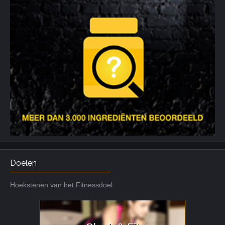
Doelen
Hoekstenen van het Fitnessdoel