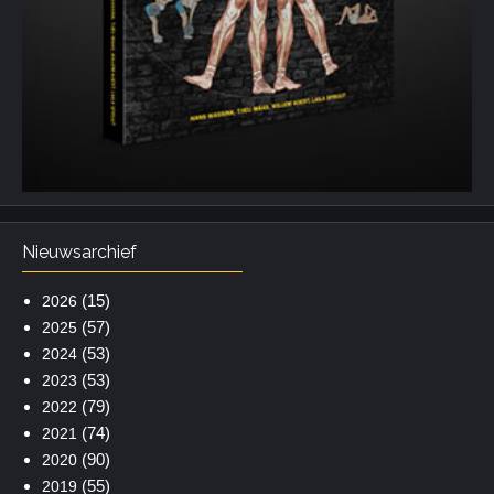
Nieuwsarchief
(15)
2026
(57)
2025
(53)
2024
(53)
2023
(79)
2022
(74)
2021
(90)
2020
(55)
2019