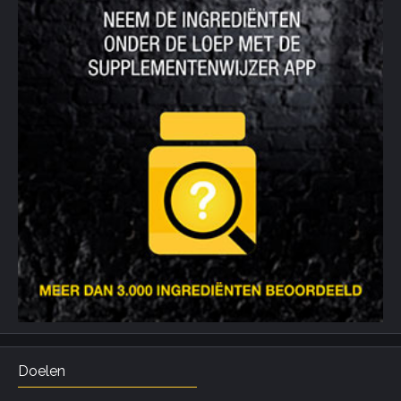
Doelen