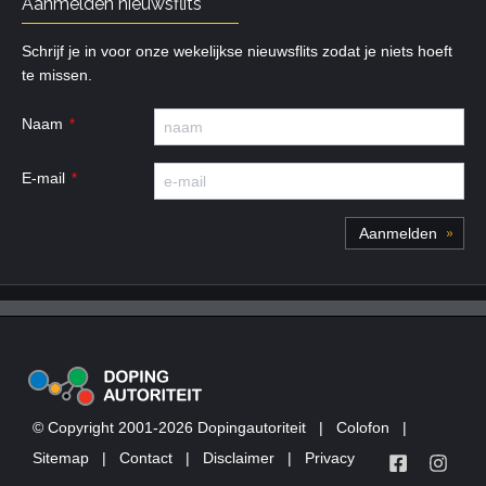
Aanmelden nieuwsflits
Schrijf je in voor onze wekelijkse nieuwsflits zodat je niets hoeft
te missen.
Naam
E-mail
© Copyright 2001-2026 Dopingautoriteit
|
Colofon
|
Sitemap
|
Contact
|
Disclaimer
|
Privacy