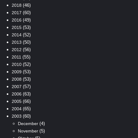
(46)
2018
(60)
2017
(49)
2016
(53)
2015
(52)
2014
(50)
2013
(56)
2012
(55)
2011
(52)
2010
(53)
2009
(53)
2008
(57)
2007
(63)
2006
(66)
2005
(65)
2004
(60)
2003
(4)
December
(5)
November