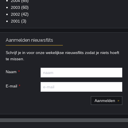
(65)
2004
(60)
2003
(42)
2002
(3)
2001
Aanmelden nieuwsflits
Schrijf je in voor onze wekelijkse nieuwsflits zodat je niets hoeft
te missen.
Naam
E-mail