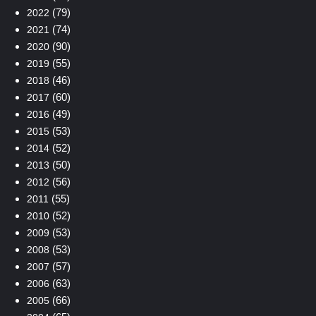
(79)
2022
(74)
2021
(90)
2020
(55)
2019
(46)
2018
(60)
2017
(49)
2016
(53)
2015
(52)
2014
(50)
2013
(56)
2012
(55)
2011
(52)
2010
(53)
2009
(53)
2008
(57)
2007
(63)
2006
(66)
2005