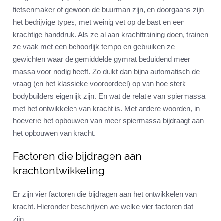
fietsenmaker of gewoon de buurman zijn, en doorgaans zijn
het bedrijvige types, met weinig vet op de bast en een
krachtige handdruk. Als ze al aan krachttraining doen, trainen
ze vaak met een behoorlijk tempo en gebruiken ze
gewichten waar de gemiddelde gymrat beduidend meer
massa voor nodig heeft. Zo duikt dan bijna automatisch de
vraag (en het klassieke vooroordeel) op van hoe sterk
bodybuilders eigenlijk zijn. En wat de relatie van spiermassa
met het ontwikkelen van kracht is. Met andere woorden, in
hoeverre het opbouwen van meer spiermassa bijdraagt aan
het opbouwen van kracht.
Factoren die bijdragen aan
krachtontwikkeling
Er zijn vier factoren die bijdragen aan het ontwikkelen van
kracht. Hieronder beschrijven we welke vier factoren dat
zijn.