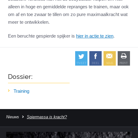
alleen in hoge en gemiddelde repranges te trainen, maar ook
om af en toe zwaar te tillen om zo pure maximaalkracht wat
meer te ontwikkelen.
Een beruchte gespierde spijker is
hier in actie te zien
.
Dossier:
Training
Nieuws
Spiermassa is kracht?