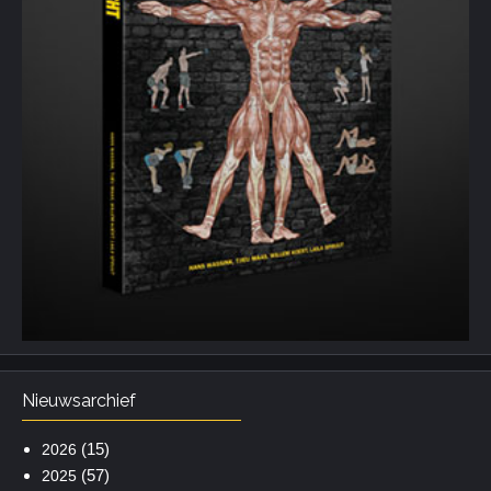
Nieuwsarchief
(15)
2026
(57)
2025