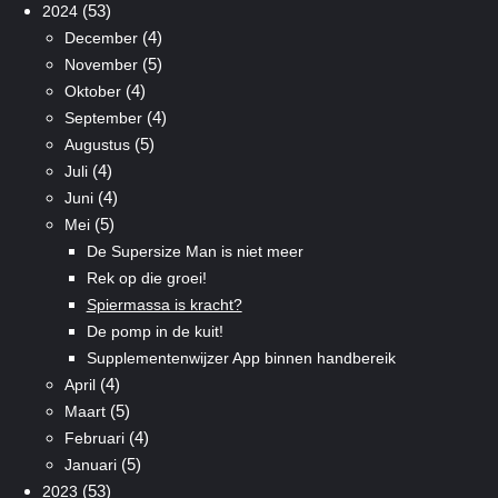
(53)
2024
(4)
December
(5)
November
(4)
Oktober
(4)
September
(5)
Augustus
(4)
Juli
(4)
Juni
(5)
Mei
De Supersize Man is niet meer
Rek op die groei!
Spiermassa is kracht?
De pomp in de kuit!
Supplementenwijzer App binnen handbereik
(4)
April
(5)
Maart
(4)
Februari
(5)
Januari
(53)
2023