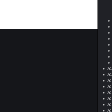
20
20
20
20
20
20
20
20