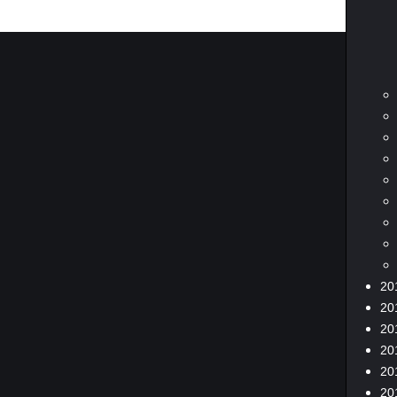
20
20
20
20
20
20