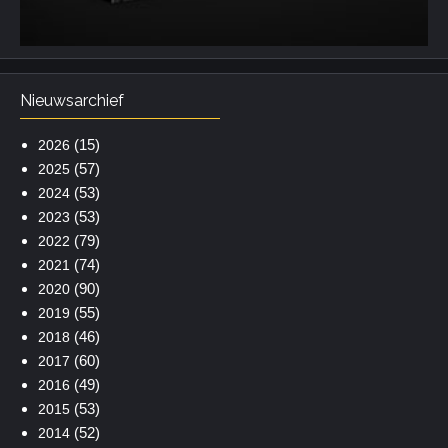
Nieuwsarchief
(15)
2026
(57)
2025
(53)
2024
(53)
2023
(79)
2022
(74)
2021
(90)
2020
(55)
2019
(46)
2018
(60)
2017
(49)
2016
(53)
2015
(52)
2014