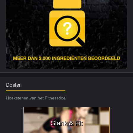
Doelen
Hoekstenen van het Fitnessdoel
Slank & Fit