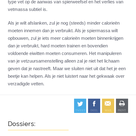
type vet op de aanwas van spierweefsel en het verlies van
vetmassa subtiel is.
Als je wilt afslanken, zul je nog (steeds) minder calorieën
moeten innemen dan je verbruikt. Als je spiermassa wilt
opbouwen, zul je iets meer calorieën moeten binnenkrijgen
dan je verbruikt, hard moeten trainen en bovendien
voldoende eiwitten moeten consumeren. Het manipuleren
van je vetzuursamenstelling alleen zal je niet het lichaam
geven dat je nastreeft. Maar we sluiten niet uit dat het je een
beetje kan helpen. Als je niet luistert naar het gekwaak over
verzadigde vetten.
Dossiers: