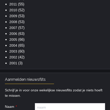
(55)
2011
(52)
2010
(53)
2009
(53)
2008
(57)
2007
(63)
2006
(66)
2005
(65)
2004
(60)
2003
(42)
2002
(3)
2001
Aanmelden nieuwsflits
Schrijf je in voor onze wekelijkse nieuwsflits zodat je niets hoeft
te missen.
Naam