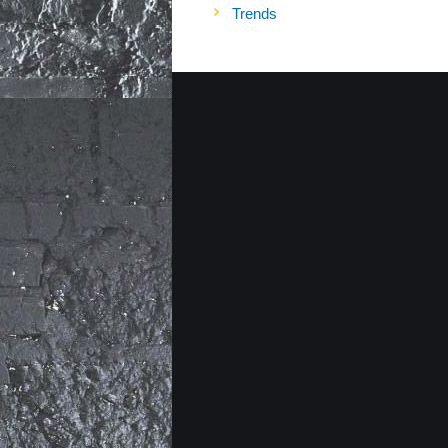
Trends