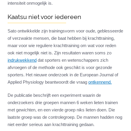
intensiteit onmogelijk is.
Kaatsu niet voor iedereen
Sato ontwikkelde zijn trainingsvorm voor oude, geblesseerde
of verzwakte mensen, die baat hebben bij krachttraining,
maar voor wie reguliere krachttraining om wat voor reden
ook niet mogelijk niet is. Zijn resultaten waren soms zo
indrukwekkend
dat sporters en wetenschappers zich
afvroegen of de methode ook geschikt is voor gezonde
sporters. Het nieuwe onderzoek in de European Journal of
Applied Physiology beantwoordt die vraag
ontkennend.
De publicatie beschrijft een experiment waarin de
onderzoekers drie groepen mannen 6 weken lieten trainen
met gewichten, en een vierde groep niks lieten doen. Die
laatste groep was de controlegroep. De mannen hadden nog
niet eerder serieus aan krachttraining gedaan.