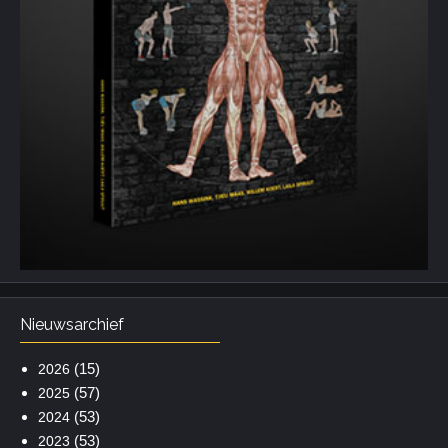
Nieuwsarchief
(15)
2026
(57)
2025
(53)
2024
(53)
2023