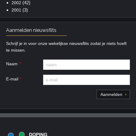
(42)
2002
(3)
2001
Aanmelden nieuwsflits
Schrijf je in voor onze wekelijkse nieuwsflits zodat je niets hoeft
te missen.
Naam
E-mail