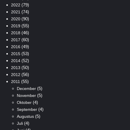
(79)
2022
(74)
2021
(90)
2020
(55)
2019
(46)
2018
(60)
2017
(49)
2016
(53)
2015
(52)
2014
(50)
2013
(56)
2012
(55)
2011
(5)
December
(5)
November
(4)
Oktober
(4)
September
(5)
Augustus
(4)
Juli