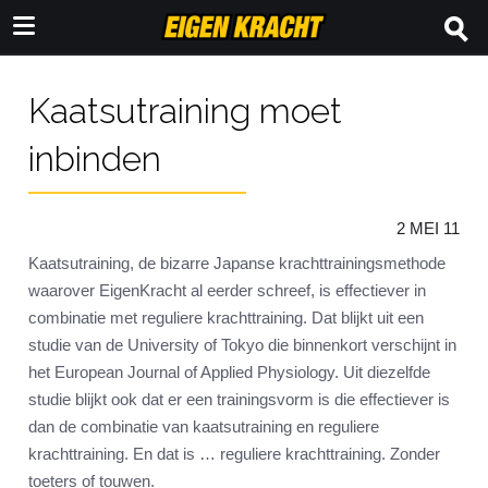
Kaatsutraining moet
inbinden
2 MEI 11
Kaatsutraining, de bizarre Japanse krachttrainingsmethode
waarover EigenKracht al eerder schreef, is effectiever in
combinatie met reguliere krachttraining. Dat blijkt uit een
studie van de University of Tokyo die binnenkort verschijnt in
het European Journal of Applied Physiology. Uit diezelfde
studie blijkt ook dat er een trainingsvorm is die effectiever is
dan de combinatie van kaatsutraining en reguliere
krachttraining. En dat is … reguliere krachttraining. Zonder
toeters of touwen.