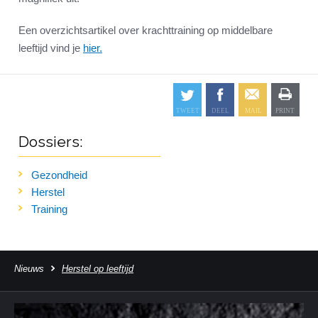
Een overzichtsartikel over krachttraining op middelbare
leeftijd vind je
hier.
Dossiers:
Gezondheid
Herstel
Training
Nieuws
Herstel op leeftijd