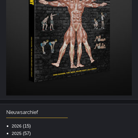
Nieuwsarchief
(15)
2026
(57)
2025