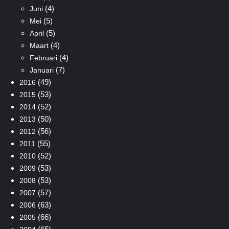
(4)
Juni
(5)
Mei
(5)
April
(4)
Maart
(4)
Februari
(7)
Januari
(49)
2016
(53)
2015
(52)
2014
(50)
2013
(56)
2012
(55)
2011
(52)
2010
(53)
2009
(53)
2008
(57)
2007
(63)
2006
(66)
2005