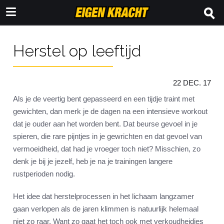
Herstel op leeftijd
22 DEC. 17
Als je de veertig bent gepasseerd en een tijdje traint met
gewichten, dan merk je de dagen na een intensieve workout
dat je ouder aan het worden bent. Dat beurse gevoel in je
spieren, die rare pijntjes in je gewrichten en dat gevoel van
vermoeidheid, dat had je vroeger toch niet? Misschien, zo
denk je bij je jezelf, heb je na je trainingen langere
rustperioden nodig.
Het idee dat herstelprocessen in het lichaam langzamer
gaan verlopen als de jaren klimmen is natuurlijk helemaal
niet zo raar. Want zo gaat het toch ook met verkoudheidjes