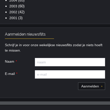
(65)
2004
(60)
2003
(42)
2002
(3)
2001
Aanmelden nieuwsflits
Schrijf je in voor onze wekelijkse nieuwsflits zodat je niets hoeft
te missen.
Naam
E-mail