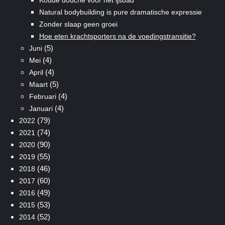
Natural bodybuilding is pure dramatische expressie
Zonder slaap geen groei
Hoe eten krachtsporters na de voedingstransitie?
(5)
Juni
(4)
Mei
(4)
April
(5)
Maart
(4)
Februari
(4)
Januari
(79)
2022
(74)
2021
(90)
2020
(55)
2019
(46)
2018
(60)
2017
(49)
2016
(53)
2015
(52)
2014