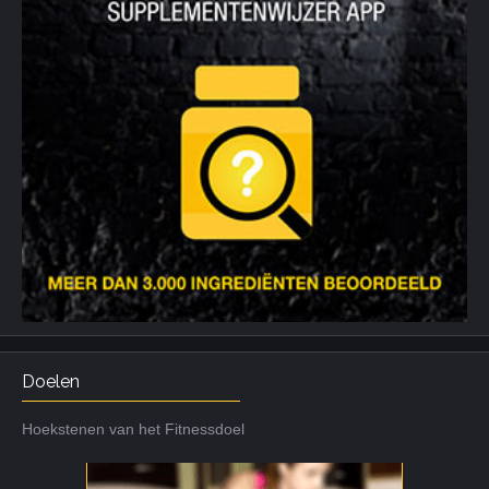
Doelen
Hoekstenen van het Fitnessdoel