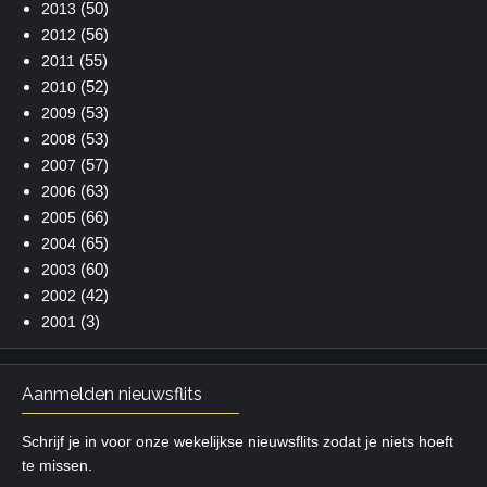
(50)
2013
(56)
2012
(55)
2011
(52)
2010
(53)
2009
(53)
2008
(57)
2007
(63)
2006
(66)
2005
(65)
2004
(60)
2003
(42)
2002
(3)
2001
Aanmelden nieuwsflits
Schrijf je in voor onze wekelijkse nieuwsflits zodat je niets hoeft
te missen.