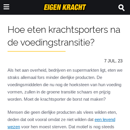
Hoe eten krachtsporters na
de voedingstransitie?
7 JUL. 23
Als het aan overheid, bedrijven en supermarkten ligt, eten we
straks allemaal fors minder dierlijke producten. De
voedingsmiddelen die nu nog de hoeksteen van hun voeding
vormen, zullen in de groene transitie schaars en prijzig
worden. Moet de krachtsporter de borst nat maken?
Mensen die geen dierlijke producten als vlees wilden eten,
deden dat ooit vooral omdat ze niet wilden dat
een levend
wezen
voor hen moest sterven. Dat motief is nog steeds