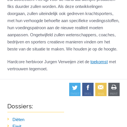
fiks duurder zullen worden. Als deze ontwikkelingen
doorgaan, zullen uiteindelijk ook gedreven krachtsporters,
met hun verhoogde behoefte aan specifieke voedingsstoffen,
hun voedingspatroon aan de nieuwe realiteit moeten
aanpassen. Ongetwijfeld zullen wetenschappers, coaches,
bedrijven en sporters creatieve manieren vinden om het
beste van de situatie te maken. We houden je op de hoogte.
Hardcore herbivoor Jurgen Verweijen ziet de
toekomst
met
vertrouwen tegemoet.
Dossiers:
Diëten
Eiwit