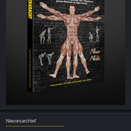
Nieuwsarchief