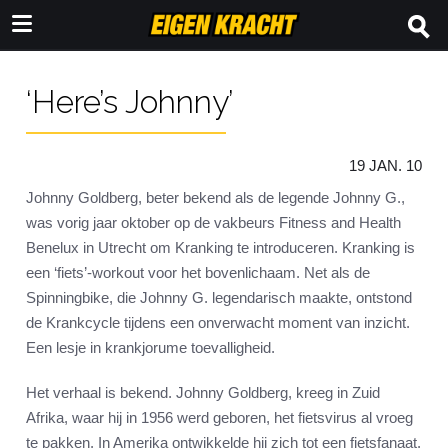
‘Here’s Johnny’
19 JAN. 10
Johnny Goldberg, beter bekend als de legende Johnny G.,
was vorig jaar oktober op de vakbeurs Fitness and Health
Benelux in Utrecht om Kranking te introduceren. Kranking is
een ‘fiets’-workout voor het bovenlichaam. Net als de
Spinningbike, die Johnny G. legendarisch maakte, ontstond
de Krankcycle tijdens een onverwacht moment van inzicht.
Een lesje in krankjorume toevalligheid.
Het verhaal is bekend. Johnny Goldberg, kreeg in Zuid
Afrika, waar hij in 1956 werd geboren, het fietsvirus al vroeg
te pakken. In Amerika ontwikkelde hij zich tot een fietsfanaat.