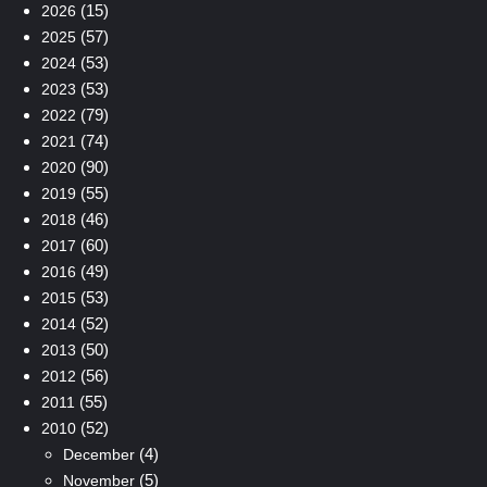
(15)
2026
(57)
2025
(53)
2024
(53)
2023
(79)
2022
(74)
2021
(90)
2020
(55)
2019
(46)
2018
(60)
2017
(49)
2016
(53)
2015
(52)
2014
(50)
2013
(56)
2012
(55)
2011
(52)
2010
(4)
December
(5)
November