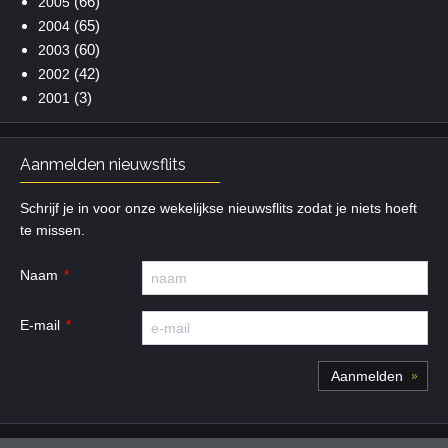
(66)
2005
(65)
2004
(60)
2003
(42)
2002
(3)
2001
Aanmelden nieuwsflits
Schrijf je in voor onze wekelijkse nieuwsflits zodat je niets hoeft
te missen.
Naam
E-mail