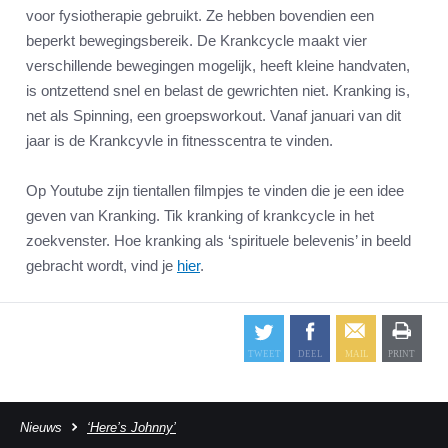
voor fysiotherapie gebruikt. Ze hebben bovendien een
beperkt bewegingsbereik. De Krankcycle maakt vier
verschillende bewegingen mogelijk, heeft kleine handvaten,
is ontzettend snel en belast de gewrichten niet. Kranking is,
net als Spinning, een groepsworkout. Vanaf januari van dit
jaar is de Krankcyvle in fitnesscentra te vinden.
Op Youtube zijn tientallen filmpjes te vinden die je een idee
geven van Kranking. Tik kranking of krankcycle in het
zoekvenster. Hoe kranking als ‘spirituele belevenis’ in beeld
gebracht wordt, vind je
hier
.
Nieuws
‘Here’s Johnny’