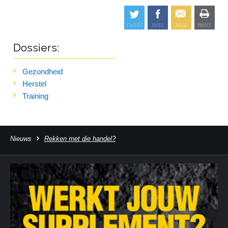
Dossiers:
Gezondheid
Herstel
Training
Nieuws
Rekken met die handel?