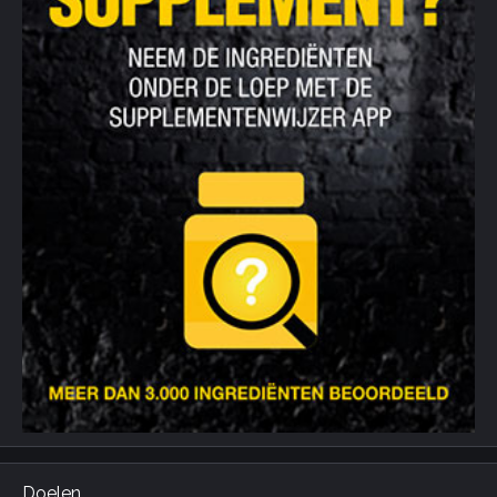
Doelen