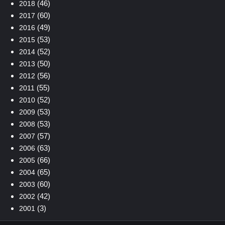
(46)
2018
(60)
2017
(49)
2016
(53)
2015
(52)
2014
(50)
2013
(56)
2012
(55)
2011
(52)
2010
(53)
2009
(53)
2008
(57)
2007
(63)
2006
(66)
2005
(65)
2004
(60)
2003
(42)
2002
(3)
2001