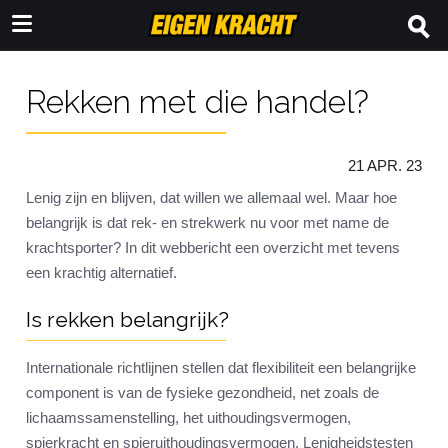
Rekken met die handel?
21 APR. 23
Lenig zijn en blijven, dat willen we allemaal wel. Maar hoe
belangrijk is dat rek- en strekwerk nu voor met name de
krachtsporter? In dit webbericht een overzicht met tevens
een krachtig alternatief.
Is rekken belangrijk?
Internationale richtlijnen stellen dat flexibiliteit een belangrijke
component is van de fysieke gezondheid, net zoals de
lichaamssamenstelling, het uithoudingsvermogen,
spierkracht en spieruithoudingsvermogen. Lenigheidstesten