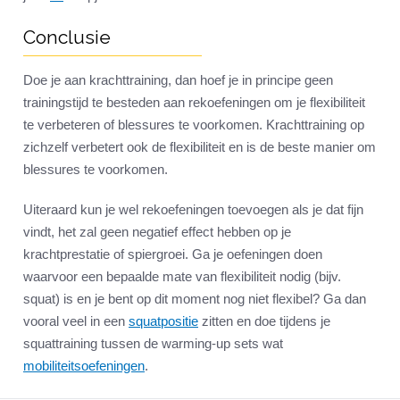
Conclusie
Doe je aan krachttraining, dan hoef je in principe geen
trainingstijd te besteden aan rekoefeningen om je flexibiliteit
te verbeteren of blessures te voorkomen. Krachttraining op
zichzelf verbetert ook de flexibiliteit en is de beste manier om
blessures te voorkomen.
Uiteraard kun je wel rekoefeningen toevoegen als je dat fijn
vindt, het zal geen negatief effect hebben op je
krachtprestatie of spiergroei. Ga je oefeningen doen
waarvoor een bepaalde mate van flexibiliteit nodig (bijv.
squat) is en je bent op dit moment nog niet flexibel? Ga dan
vooral veel in een
squatpositie
zitten en doe tijdens je
squattraining tussen de warming-up sets wat
mobiliteitsoefeningen
.