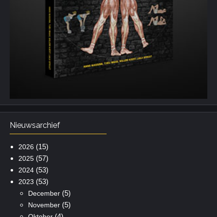
Nieuwsarchief
(15)
2026
(57)
2025
(53)
2024
(53)
2023
(5)
December
(5)
November
(4)
Oktober