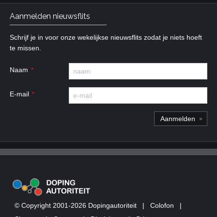
Aanmelden nieuwsflits
Schrijf je in voor onze wekelijkse nieuwsflits zodat je niets hoeft
te missen.
Naam
E-mail
© Copyright 2001-2026 Dopingautoriteit
|
Colofon
|