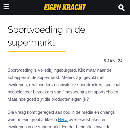
Sportvoeding in de
supermarkt
5 JAN. 24
Sportvoeding is volledig ingeburgerd. Kijk maar naar de
schappen in de supermarkt. Meters zijn gevuld met
eiwitrepen, eiwitpoeders en eiwitrijke sportdranken, speciaal
bedoeld voor bezoekers van fitnesscentra en sportscholen.
Maar hoe goed zijn die producten eigenlijk?
Die vraag komt geregeld aan bod in de media en onlangs
weer in een groot artikel in
NRC
over eiwitshakes en
eiwitrepen in de supermarkt. Eerder berichtte zowel de