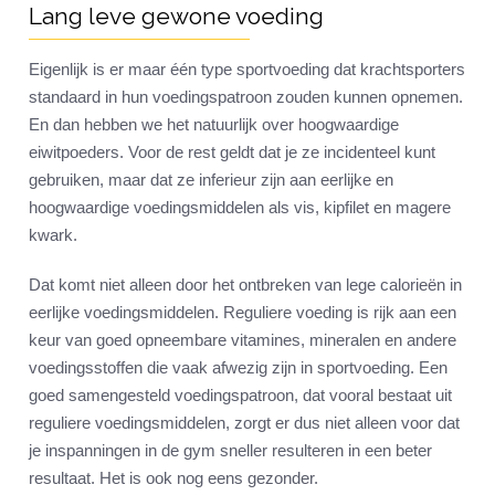
Lang leve gewone voeding
Eigenlijk is er maar één type sportvoeding dat krachtsporters
standaard in hun voedingspatroon zouden kunnen opnemen.
En dan hebben we het natuurlijk over hoogwaardige
eiwitpoeders. Voor de rest geldt dat je ze incidenteel kunt
gebruiken, maar dat ze inferieur zijn aan eerlijke en
hoogwaardige voedingsmiddelen als vis, kipfilet en magere
kwark.
Dat komt niet alleen door het ontbreken van lege calorieën in
eerlijke voedingsmiddelen. Reguliere voeding is rijk aan een
keur van goed opneembare vitamines, mineralen en andere
voedingsstoffen die vaak afwezig zijn in sportvoeding. Een
goed samengesteld voedingspatroon, dat vooral bestaat uit
reguliere voedingsmiddelen, zorgt er dus niet alleen voor dat
je inspanningen in de gym sneller resulteren in een beter
resultaat. Het is ook nog eens gezonder.