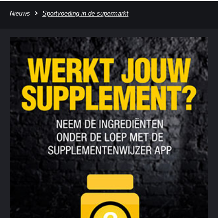
Nieuws
Sportvoeding in de supermarkt