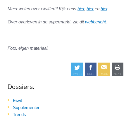
Meer weten over eiwitten? Kijk eens
hier
,
hier
en
hier
.
Over overleven in de supermarkt, zie dit
webbericht
.
Foto: eigen materiaal.
Dossiers:
Eiwit
Supplementen
Trends