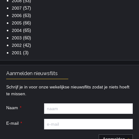
(53)
2008
(57)
2007
(63)
2006
(66)
2005
(65)
2004
(60)
2003
(42)
2002
(3)
2001
Aanmelden nieuwsflits
Schrijf je in voor onze wekelijkse nieuwsflits zodat je niets hoeft
te missen.
Naam
E-mail