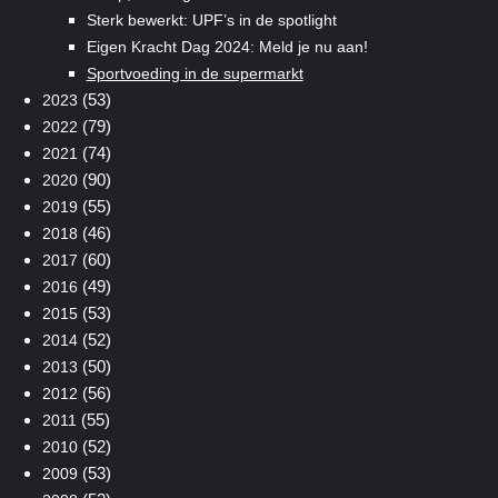
Sterk bewerkt: UPF’s in de spotlight
Eigen Kracht Dag 2024: Meld je nu aan!
Sportvoeding in de supermarkt
(53)
2023
(79)
2022
(74)
2021
(90)
2020
(55)
2019
(46)
2018
(60)
2017
(49)
2016
(53)
2015
(52)
2014
(50)
2013
(56)
2012
(55)
2011
(52)
2010
(53)
2009