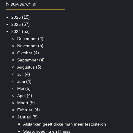
Nieuwsarchief
(15)
2026
(57)
2025
(53)
2024
(4)
December
(5)
November
(4)
Oktober
(4)
September
(5)
Augustus
(4)
Juli
(4)
Juni
(5)
Mei
(4)
April
(5)
Maart
(4)
Februari
(5)
Januari
Afslanken geeft dikke man meer testosteron
Slaap, voeding en fitness