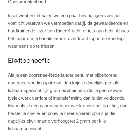
Consumentenbond.
In dit webbericht halen we een paar bevindingen voor het
voetlicht waarvan we vermoeden dat jij, de gewaardeerde en
hardtrainende lezer van EigenKracht, er iets aan hebt. Al was
het maar om je basale kennis over krachtsport en voeding
weer eens op te frissen.
Eiwitbehoefte
Als je een doorsnee-Nederlander bent, met bijbehorend
doorsnee-voedingspatroon, dan krijg je dagelijks per kilo
lichaamsgewicht 1,2 gram eiwit binnen. Als je geen zwaar
fysiek werk verricht of intensief traint, dan is dat voldoende.
Maar als je een paar dagen per week onder het ijzer ligt, dan
herstel je sneller en bouw je meer spieren op als je die
dagelijks eiwitinname verhoogt tot 2 gram per kilo
lichaamsgewicht.