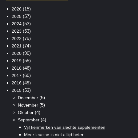
(15)
2026
(57)
2025
(53)
2024
(53)
2023
(79)
2022
(74)
2021
(90)
2020
(55)
2019
(46)
2018
(60)
2017
(49)
2016
(53)
2015
(5)
December
(5)
November
(4)
Oktober
(4)
September
Vijf kenmerken van slechte supplementen
Meer leucine is niet altijd beter