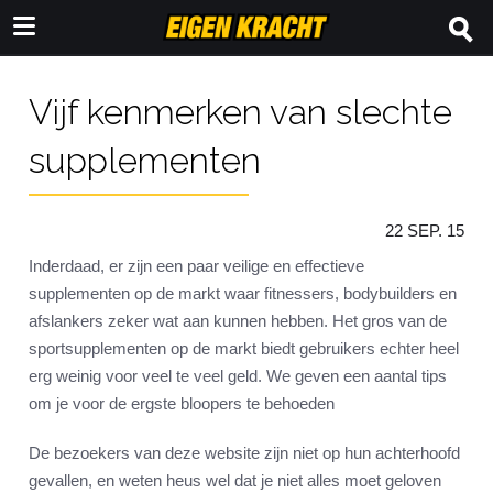
Vijf kenmerken van slechte
supplementen
22 SEP. 15
Inderdaad, er zijn een paar veilige en effectieve
supplementen op de markt waar fitnessers, bodybuilders en
afslankers zeker wat aan kunnen hebben. Het gros van de
sportsupplementen op de markt biedt gebruikers echter heel
erg weinig voor veel te veel geld. We geven een aantal tips
om je voor de ergste bloopers te behoeden
De bezoekers van deze website zijn niet op hun achterhoofd
gevallen, en weten heus wel dat je niet alles moet geloven