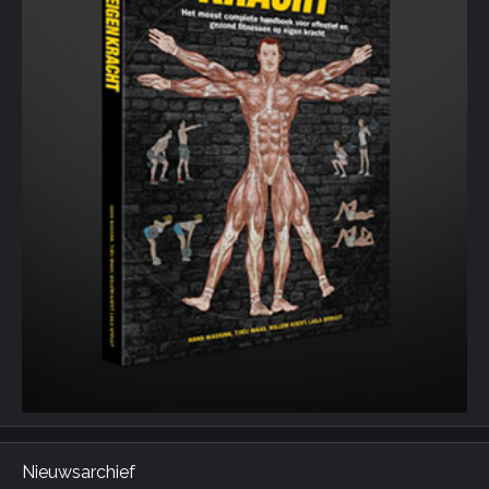
Nieuwsarchief