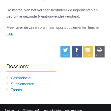
De moraal van het verhaal: bestudeer de ingrediënten en
gebruik je gezonde (wantrouwende) verstand.
Meer over de zin en onzin van sportsupplementen lees je
hier.
Dossiers:
Gezondheid
Supplementen
Trends
Nieuws
Vijf kenmerken van slechte supplementen