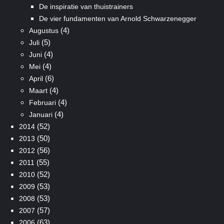
De inspiratie van thuistrainers
De vier fundamenten van Arnold Schwarzenegger
(4)
Augustus
(5)
Juli
(4)
Juni
(4)
Mei
(6)
April
(4)
Maart
(4)
Februari
(4)
Januari
(52)
2014
(50)
2013
(56)
2012
(55)
2011
(52)
2010
(53)
2009
(53)
2008
(57)
2007
(63)
2006