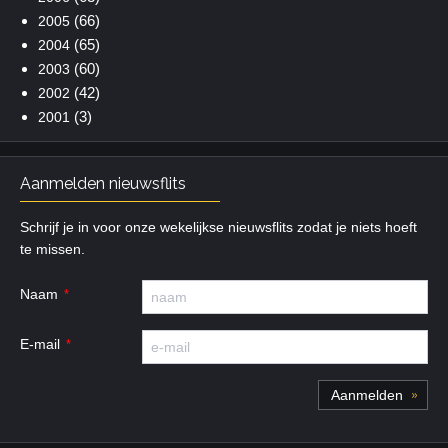
(66)
2005
(65)
2004
(60)
2003
(42)
2002
(3)
2001
Aanmelden nieuwsflits
Schrijf je in voor onze wekelijkse nieuwsflits zodat je niets hoeft
te missen.
Naam
E-mail