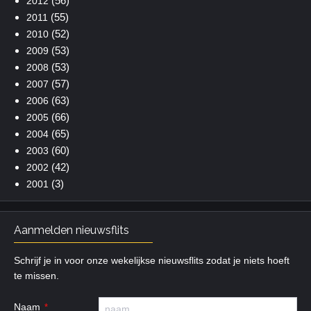
(56)
2012
(55)
2011
(52)
2010
(53)
2009
(53)
2008
(57)
2007
(63)
2006
(66)
2005
(65)
2004
(60)
2003
(42)
2002
(3)
2001
Aanmelden nieuwsflits
Schrijf je in voor onze wekelijkse nieuwsflits zodat je niets hoeft
te missen.
Naam