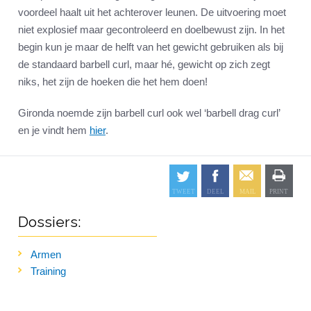
voordeel haalt uit het achterover leunen. De uitvoering moet
niet explosief maar gecontroleerd en doelbewust zijn. In het
begin kun je maar de helft van het gewicht gebruiken als bij
de standaard barbell curl, maar hé, gewicht op zich zegt
niks, het zijn de hoeken die het hem doen!
Gironda noemde zijn barbell curl ook wel ‘barbell drag curl’
en je vindt hem
hier
.
Dossiers:
Armen
Training