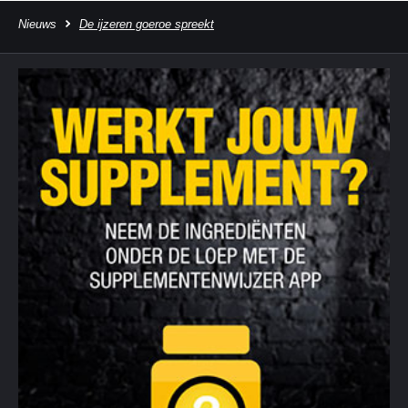
Nieuws
De ijzeren goeroe spreekt