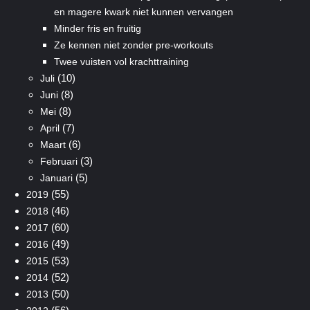
en magere kwark niet kunnen vervangen
Minder fris en fruitig
Ze kennen niet zonder pre-workouts
Twee vuisten vol krachttraining
(10)
Juli
(8)
Juni
(8)
Mei
(7)
April
(6)
Maart
(3)
Februari
(5)
Januari
(55)
2019
(46)
2018
(60)
2017
(49)
2016
(53)
2015
(52)
2014
(50)
2013