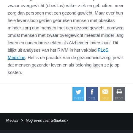
zwaar overgewicht (obesitas) vaker ziek en gebruiken meer
zorg dan personen met een gezond gewicht. Maar over hun
hele levensloop gezien gebruiken mensen met obesitas
minder zorg dan mensen met een gezond gewicht, domweg
omdat mensen met zwaar overgewicht meestal minder lang
leven en ouderdomsziekten als Alzheimer ‘overslaan’. Dit
blijkt uit analyses van het RIVM in het vakblad
PLoS
Medicine
. Het is de paradox van de gezondheidszorg: je wilt
dat mensen gezonder leven en als beloning jagen ze je op
kosten.
Nieuws
Nog even niet uitbuiken?