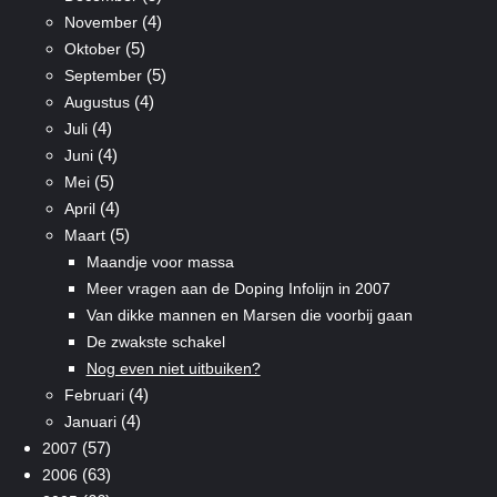
(4)
November
(5)
Oktober
(5)
September
(4)
Augustus
(4)
Juli
(4)
Juni
(5)
Mei
(4)
April
(5)
Maart
Maandje voor massa
Meer vragen aan de Doping Infolijn in 2007
Van dikke mannen en Marsen die voorbij gaan
De zwakste schakel
Nog even niet uitbuiken?
(4)
Februari
(4)
Januari
(57)
2007
(63)
2006