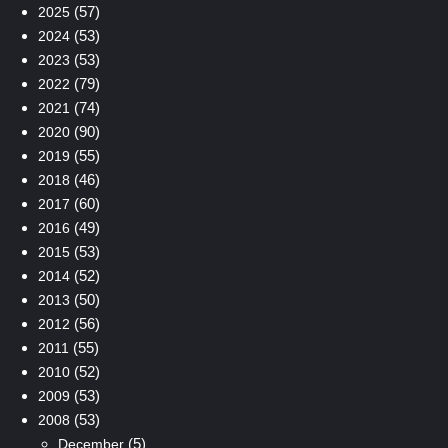
(57)
2025
(53)
2024
(53)
2023
(79)
2022
(74)
2021
(90)
2020
(55)
2019
(46)
2018
(60)
2017
(49)
2016
(53)
2015
(52)
2014
(50)
2013
(56)
2012
(55)
2011
(52)
2010
(53)
2009
(53)
2008
(5)
December