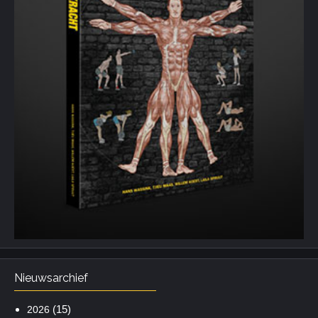
Nieuwsarchief
(15)
2026