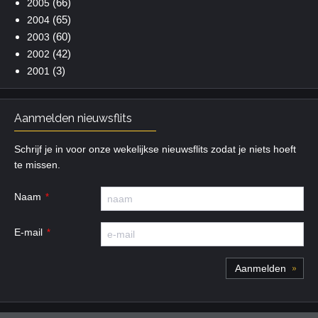
(66)
2005
(65)
2004
(60)
2003
(42)
2002
(3)
2001
Aanmelden nieuwsflits
Schrijf je in voor onze wekelijkse nieuwsflits zodat je niets hoeft
te missen.
Naam
E-mail