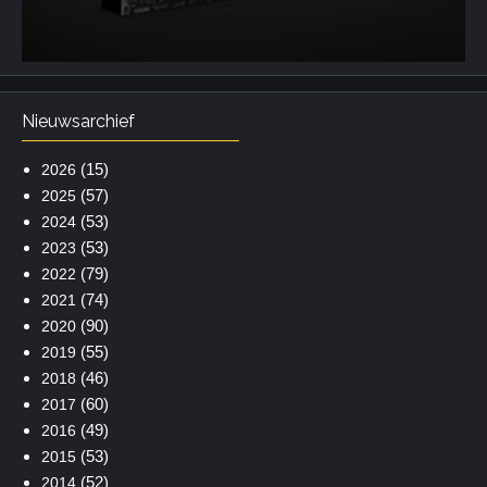
Nieuwsarchief
(15)
2026
(57)
2025
(53)
2024
(53)
2023
(79)
2022
(74)
2021
(90)
2020
(55)
2019
(46)
2018
(60)
2017
(49)
2016
(53)
2015
(52)
2014