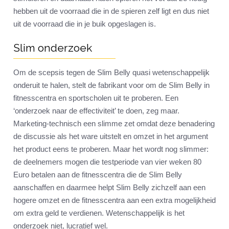
hebben uit de voorraad die in de spieren zelf ligt en dus niet
uit de voorraad die in je buik opgeslagen is.
Slim onderzoek
Om de scepsis tegen de Slim Belly quasi wetenschappelijk
onderuit te halen, stelt de fabrikant voor om de Slim Belly in
fitnesscentra en sportscholen uit te proberen. Een
‘onderzoek naar de effectiviteit’ te doen, zeg maar.
Marketing-technisch een slimme zet omdat deze benadering
de discussie als het ware uitstelt en omzet in het argument
het product eens te proberen. Maar het wordt nog slimmer:
de deelnemers mogen die testperiode van vier weken 80
Euro betalen aan de fitnesscentra die de Slim Belly
aanschaffen en daarmee helpt Slim Belly zichzelf aan een
hogere omzet en de fitnesscentra aan een extra mogelijkheid
om extra geld te verdienen. Wetenschappelijk is het
onderzoek niet, lucratief wel.