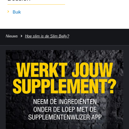
Buik
Nieuws
Hoe slim is de Slim Belly?