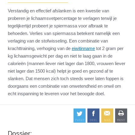
Verstandig en effectief afslanken is een kwestie van
proberen je lichaamsvetpercentage te verlagen terwijl je
tegelijkertijd probeert je spiermassa voor afbraak te
behoeden. Verlies van spiermassa betekent namelijk een
verlaging van de stofwisseling. Een combinatie van
krachttraining, verhoging van de
eiwitinname
tot 2 gram per
kg lichaamsgewicht per dag en niet te laag gaan in de
calorieën (mannen liever niet lager dan 1800, vrouwen liever
niet lager dan 1500 kcal) helpt je goed en gezond af te
slanken. Dat mensen zich toch steeds weer laten foppen is
doorgaans een combinatie van onwetendheid en onwil om
echt inspanning te leveren voor het beoogde doel.
Dossier: