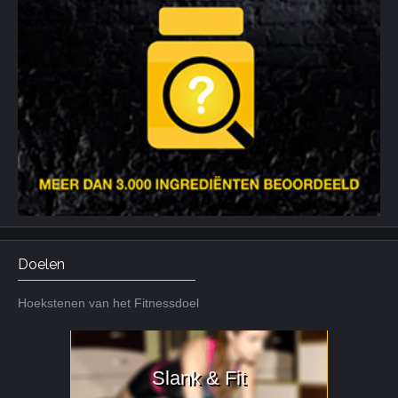
Doelen
Hoekstenen van het Fitnessdoel
Slank & Fit