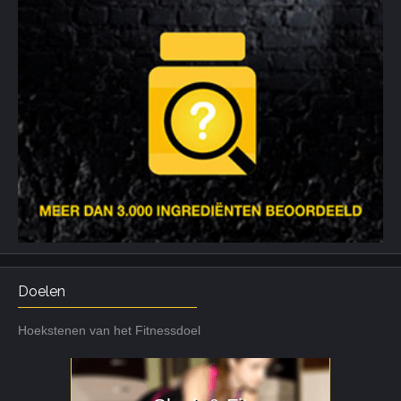
Doelen
Hoekstenen van het Fitnessdoel