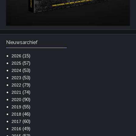
Nieuwsarchief
(15)
2026
(57)
2025
(53)
2024
(53)
2023
(79)
2022
(74)
2021
(90)
2020
(55)
2019
(46)
2018
(60)
2017
(49)
2016
(53)
2015