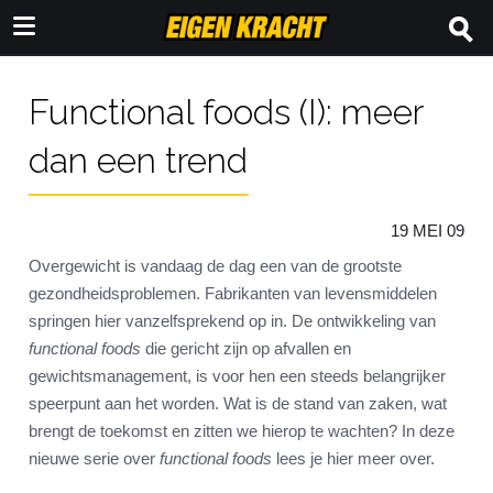
Functional foods (I): meer
dan een trend
19 MEI 09
Overgewicht is vandaag de dag een van de grootste
gezondheidsproblemen. Fabrikanten van levensmiddelen
springen hier vanzelfsprekend op in. De ontwikkeling van
functional foods
die gericht zijn op afvallen en
gewichtsmanagement, is voor hen een steeds belangrijker
speerpunt aan het worden. Wat is de stand van zaken, wat
brengt de toekomst en zitten we hierop te wachten? In deze
nieuwe serie over
functional foods
lees je hier meer over.