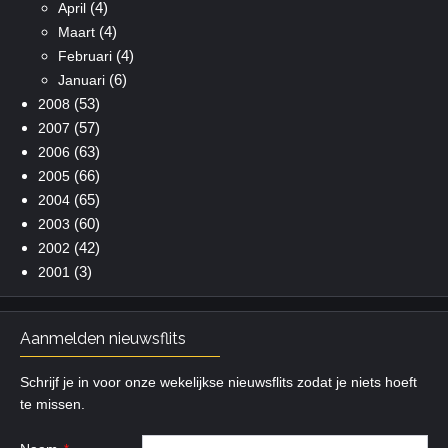
(4)
April
(4)
Maart
(4)
Februari
(6)
Januari
(53)
2008
(57)
2007
(63)
2006
(66)
2005
(65)
2004
(60)
2003
(42)
2002
(3)
2001
Aanmelden nieuwsflits
Schrijf je in voor onze wekelijkse nieuwsflits zodat je niets hoeft
te missen.