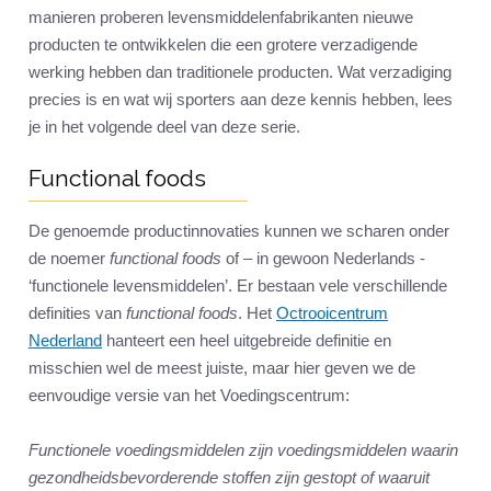
manieren proberen levensmiddelenfabrikanten nieuwe
producten te ontwikkelen die een grotere verzadigende
werking hebben dan traditionele producten. Wat verzadiging
precies is en wat wij sporters aan deze kennis hebben, lees
je in het volgende deel van deze serie.
Functional foods
De genoemde productinnovaties kunnen we scharen onder
de noemer
functional foods
of – in gewoon Nederlands -
‘functionele levensmiddelen’. Er bestaan vele verschillende
definities van
functional foods
. Het
Octrooicentrum
Nederland
hanteert een heel uitgebreide definitie en
misschien wel de meest juiste, maar hier geven we de
eenvoudige versie van het Voedingscentrum:
Functionele voedingsmiddelen zijn voedingsmiddelen waarin
gezondheidsbevorderende stoffen zijn gestopt of waaruit