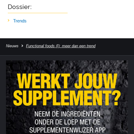
Dossier:
Trends
Nieuws
Functional foods (I): meer dan een trend