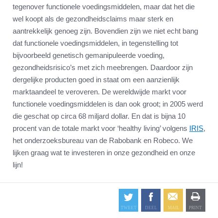
tegenover functionele voedingsmiddelen, maar dat het die
wel koopt als de gezondheidsclaims maar sterk en
aantrekkelijk genoeg zijn. Bovendien zijn we niet echt bang
dat functionele voedingsmiddelen, in tegenstelling tot
bijvoorbeeld genetisch gemanipuleerde voeding,
gezondheidsrisico’s met zich meebrengen. Daardoor zijn
dergelijke producten goed in staat om een aanzienlijk
marktaandeel te veroveren. De wereldwijde markt voor
functionele voedingsmiddelen is dan ook groot; in 2005 werd
die geschat op circa 68 miljard dollar. En dat is bijna 10
procent van de totale markt voor ‘healthy living’ volgens
IRIS
,
het onderzoeksbureau van de Rabobank en Robeco. We
lijken graag wat te investeren in onze gezondheid en onze
lijn!