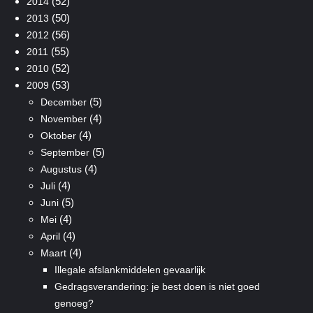
(52)
2014
(50)
2013
(56)
2012
(55)
2011
(52)
2010
(53)
2009
(5)
December
(4)
November
(4)
Oktober
(5)
September
(4)
Augustus
(4)
Juli
(5)
Juni
(4)
Mei
(4)
April
(4)
Maart
Illegale afslankmiddelen gevaarlijk
Gedragsverandering: je best doen is niet goed
genoeg?