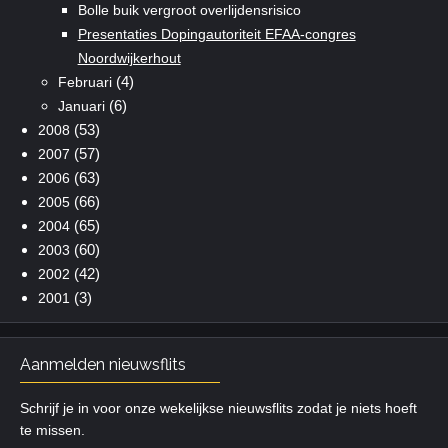
Bolle buik vergroot overlijdensrisico
Presentaties Dopingautoriteit EFAA-congres
Noordwijkerhout
(4)
Februari
(6)
Januari
(53)
2008
(57)
2007
(63)
2006
(66)
2005
(65)
2004
(60)
2003
(42)
2002
(3)
2001
Aanmelden nieuwsflits
Schrijf je in voor onze wekelijkse nieuwsflits zodat je niets hoeft
te missen.