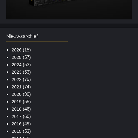
Nieuwsarchief
(15)
2026
(57)
2025
(53)
2024
(53)
2023
(79)
2022
(74)
2021
(90)
2020
(55)
2019
(46)
2018
(60)
2017
(49)
2016
(53)
2015