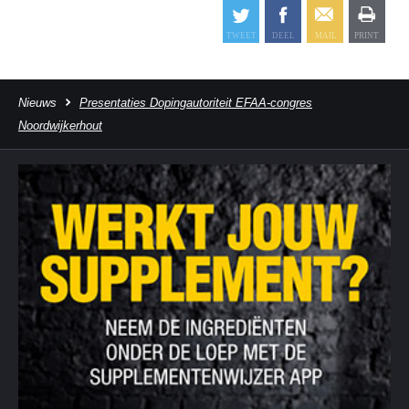
Nieuws
Presentaties Dopingautoriteit EFAA-congres
Noordwijkerhout