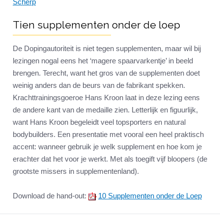
Scherp
Tien supplementen onder de loep
De Dopingautoriteit is niet tegen supplementen, maar wil bij
lezingen nogal eens het ‘magere spaarvarkentje’ in beeld
brengen. Terecht, want het gros van de supplementen doet
weinig anders dan de beurs van de fabrikant spekken.
Krachttrainingsgoeroe Hans Kroon laat in deze lezing eens
de andere kant van de medaille zien. Letterlijk en figuurlijk,
want Hans Kroon begeleidt veel topsporters en natural
bodybuilders. Een presentatie met vooral een heel praktisch
accent: wanneer gebruik je welk supplement en hoe kom je
erachter dat het voor je werkt. Met als toegift vijf bloopers (de
grootste missers in supplementenland).
Download de hand-out:
10 Supplementen onder de Loep