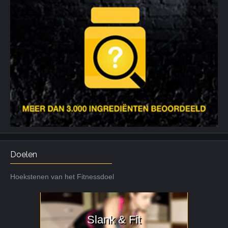
Doelen
Hoekstenen van het Fitnessdoel
Slank & Fit