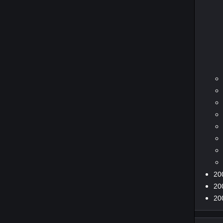
20
20
20