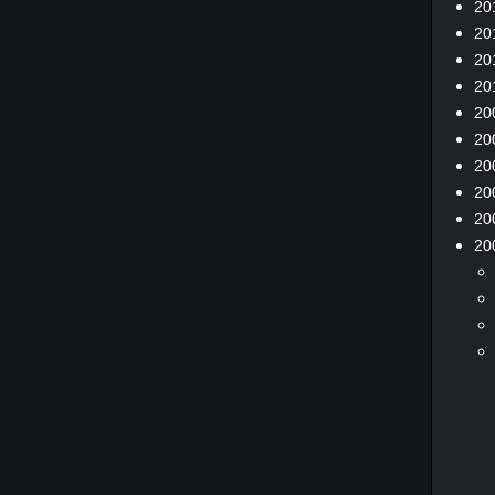
20
20
20
20
20
20
20
20
20
20