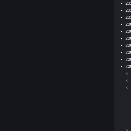
20
20
20
20
20
20
20
20
20
20