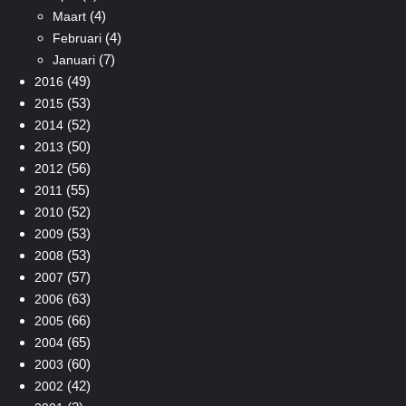
(4)
Maart
(4)
Februari
(7)
Januari
(49)
2016
(53)
2015
(52)
2014
(50)
2013
(56)
2012
(55)
2011
(52)
2010
(53)
2009
(53)
2008
(57)
2007
(63)
2006
(66)
2005
(65)
2004
(60)
2003
(42)
2002