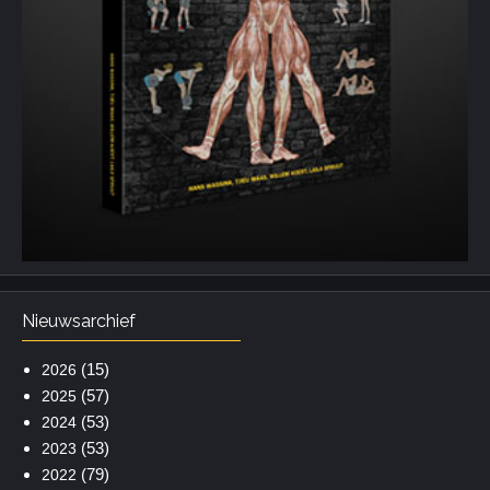
Nieuwsarchief
(15)
2026
(57)
2025
(53)
2024
(53)
2023
(79)
2022