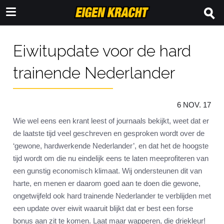
Eiwitupdate voor de hard
trainende Nederlander
6 NOV. 17
Wie wel eens een krant leest of journaals bekijkt, weet dat er
de laatste tijd veel geschreven en gesproken wordt over de
‘gewone, hardwerkende Nederlander’, en dat het de hoogste
tijd wordt om die nu eindelijk eens te laten meeprofiteren van
een gunstig economisch klimaat. Wij ondersteunen dit van
harte, en menen er daarom goed aan te doen die gewone,
ongetwijfeld ook hard trainende Nederlander te verblijden met
een update over eiwit waaruit blijkt dat er best een forse
bonus aan zit te komen. Laat maar wapperen, die driekleur!