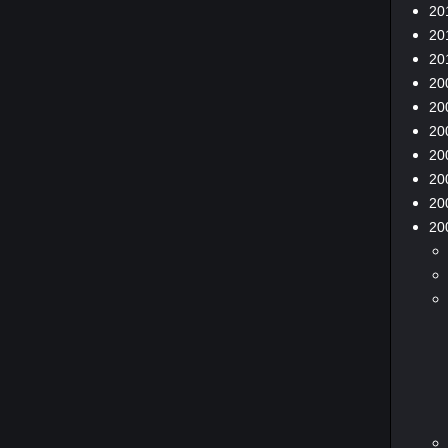
20
20
20
20
20
20
20
20
20
20