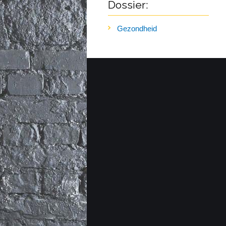
Dossier:
Gezondheid