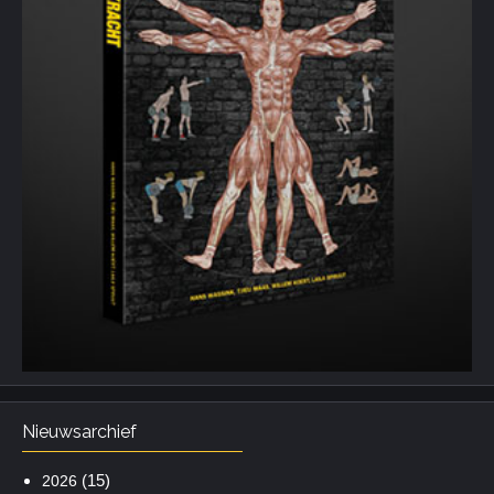
Nieuwsarchief
(15)
2026