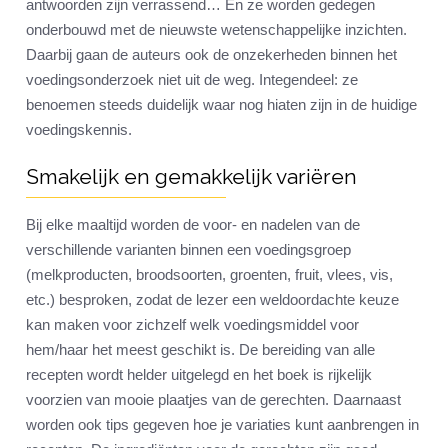
antwoorden zijn verrassend… En ze worden gedegen
onderbouwd met de nieuwste wetenschappelijke inzichten.
Daarbij gaan de auteurs ook de onzekerheden binnen het
voedingsonderzoek niet uit de weg. Integendeel: ze
benoemen steeds duidelijk waar nog hiaten zijn in de huidige
voedingskennis.
Smakelijk en gemakkelijk variëren
Bij elke maaltijd worden de voor- en nadelen van de
verschillende varianten binnen een voedingsgroep
(melkproducten, broodsoorten, groenten, fruit, vlees, vis,
etc.) besproken, zodat de lezer een weldoordachte keuze
kan maken voor zichzelf welk voedingsmiddel voor
hem/haar het meest geschikt is. De bereiding van alle
recepten wordt helder uitgelegd en het boek is rijkelijk
voorzien van mooie plaatjes van de gerechten. Daarnaast
worden ook tips gegeven hoe je variaties kunt aanbrengen in