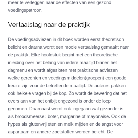
meer te verleggen naar de effecten van een gezond
voedingspatroon.
Vertaalslag naar de praktijk
De voedingsadviezen in dit boek worden eerst theoretisch
belicht en daarna wordt een mooie vertaalslag gemaakt naar
de praktijk. Elke hoofdstuk begint met een theoretische
inleiding over het belang van iedere maaltijd binnen het
dagmenu en wordt afgesloten met praktische adviezen
welke gerechten en voedingsmiddelen(groepen) een goede
keuze zijn voor de betreffende maaltijd. De auteurs pakken
ook heikele vragen bij de kop. Zo wordt de bewering dat het
overslaan van het ontbijt ongezond is onder de loep
genomen. Daarnaast wordt ook ingegaan wat gezonder is
als broodsmeersel: boter, margarine of mayonaise. Ook de
hypes als glutenvrij eten en melk mijden en de angst voor
aspartaam en andere zoetstoffen worden belicht. De