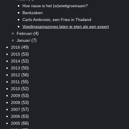
Hoe nauw is het (w)eiwitgroeiraam?
Bankzaken
Carlo Ambrosio, een Fries in Thailand
Voedingsamazones laten je eten als een expert
(4)
Februari
(7)
Januari
(49)
2016
(53)
2015
(52)
2014
(50)
2013
(56)
2012
(55)
2011
(52)
2010
(53)
2009
(53)
2008
(57)
2007
(63)
2006
(66)
2005