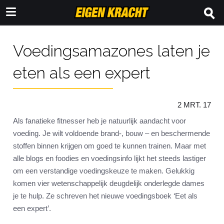
Voedingsamazones laten je
eten als een expert
2 MRT. 17
Als fanatieke fitnesser heb je natuurlijk aandacht voor
voeding. Je wilt voldoende brand-, bouw – en beschermende
stoffen binnen krijgen om goed te kunnen trainen. Maar met
alle blogs en foodies en voedingsinfo lijkt het steeds lastiger
om een verstandige voedingskeuze te maken. Gelukkig
komen vier wetenschappelijk deugdelijk onderlegde dames
je te hulp. Ze schreven het nieuwe voedingsboek ‘Eet als
een expert’.