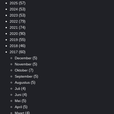
(57)
2025
(53)
2024
(53)
2023
(79)
2022
(74)
2021
(90)
2020
(55)
2019
(46)
2018
(60)
2017
(5)
December
(5)
November
(7)
Oktober
(5)
September
(5)
Augustus
(4)
Juli
(4)
Juni
(5)
Mei
(5)
April
(4)
Maart