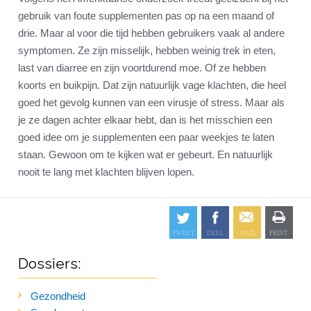
gebruik van foute supplementen pas op na een maand of
drie. Maar al voor die tijd hebben gebruikers vaak al andere
symptomen. Ze zijn misselijk, hebben weinig trek in eten,
last van diarree en zijn voortdurend moe. Of ze hebben
koorts en buikpijn. Dat zijn natuurlijk vage klachten, die heel
goed het gevolg kunnen van een virusje of stress. Maar als
je ze dagen achter elkaar hebt, dan is het misschien een
goed idee om je supplementen een paar weekjes te laten
staan. Gewoon om te kijken wat er gebeurt. En natuurlijk
nooit te lang met klachten blijven lopen.
Dossiers:
Gezondheid