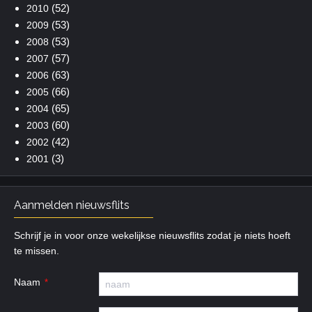
(52)
2010
(53)
2009
(53)
2008
(57)
2007
(63)
2006
(66)
2005
(65)
2004
(60)
2003
(42)
2002
(3)
2001
Aanmelden nieuwsflits
Schrijf je in voor onze wekelijkse nieuwsflits zodat je niets hoeft
te missen.
Naam