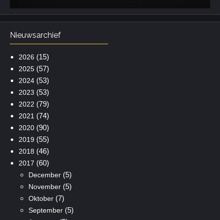
Nieuwsarchief
(15)
2026
(57)
2025
(53)
2024
(53)
2023
(79)
2022
(74)
2021
(90)
2020
(55)
2019
(46)
2018
(60)
2017
(5)
December
(5)
November
(7)
Oktober
(5)
September