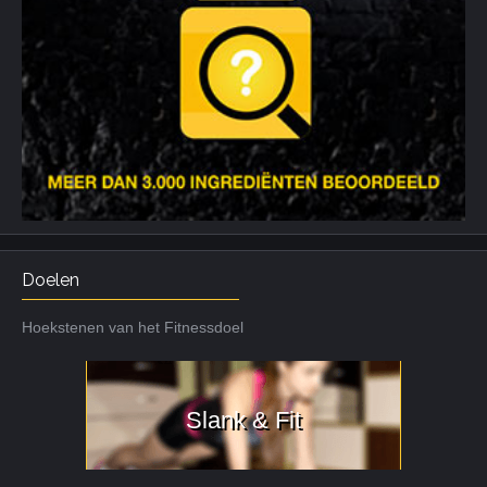
Doelen
Hoekstenen van het Fitnessdoel
Slank & Fit