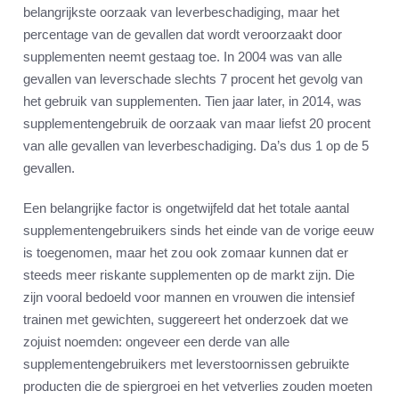
belangrijkste oorzaak van leverbeschadiging, maar het
percentage van de gevallen dat wordt veroorzaakt door
supplementen neemt gestaag toe. In 2004 was van alle
gevallen van leverschade slechts 7 procent het gevolg van
het gebruik van supplementen. Tien jaar later, in 2014, was
supplementengebruik de oorzaak van maar liefst 20 procent
van alle gevallen van leverbeschadiging. Da’s dus 1 op de 5
gevallen.
Een belangrijke factor is ongetwijfeld dat het totale aantal
supplementengebruikers sinds het einde van de vorige eeuw
is toegenomen, maar het zou ook zomaar kunnen dat er
steeds meer riskante supplementen op de markt zijn. Die
zijn vooral bedoeld voor mannen en vrouwen die intensief
trainen met gewichten, suggereert het onderzoek dat we
zojuist noemden: ongeveer een derde van alle
supplementengebruikers met leverstoornissen gebruikte
producten die de spiergroei en het vetverlies zouden moeten