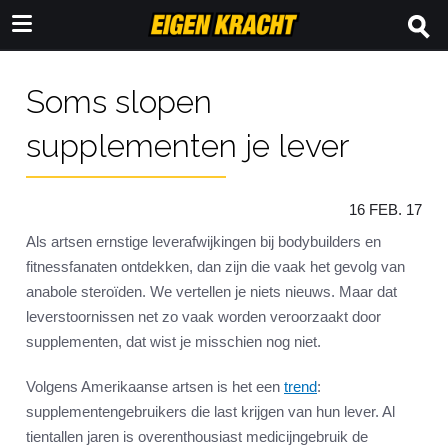
Soms slopen
supplementen je lever
16 FEB. 17
Als artsen ernstige leverafwijkingen bij bodybuilders en
fitnessfanaten ontdekken, dan zijn die vaak het gevolg van
anabole steroïden. We vertellen je niets nieuws. Maar dat
leverstoornissen net zo vaak worden veroorzaakt door
supplementen, dat wist je misschien nog niet.
Volgens Amerikaanse artsen is het een
trend
:
supplementengebruikers die last krijgen van hun lever. Al
tientallen jaren is overenthousiast medicijngebruik de