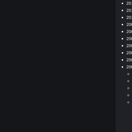
20
20
20
20
20
20
20
20
20
20