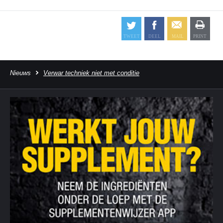
Nieuws
Verwar techniek niet met conditie