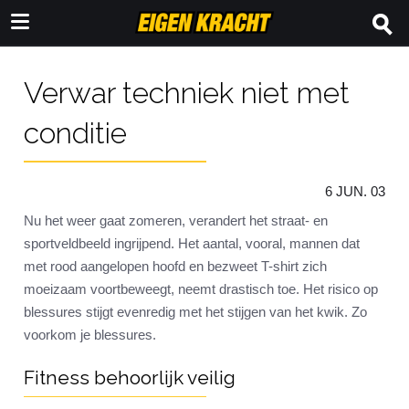
Verwar techniek niet met
conditie
6 JUN. 03
Nu het weer gaat zomeren, verandert het straat- en
sportveldbeeld ingrijpend. Het aantal, vooral, mannen dat
met rood aangelopen hoofd en bezweet T-shirt zich
moeizaam voortbeweegt, neemt drastisch toe. Het risico op
blessures stijgt evenredig met het stijgen van het kwik. Zo
voorkom je blessures.
Fitness behoorlijk veilig