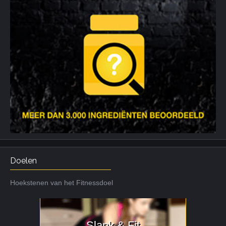
Doelen
Hoekstenen van het Fitnessdoel
Slank & Fit