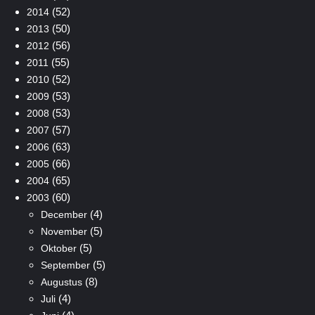
(52)
2014
(50)
2013
(56)
2012
(55)
2011
(52)
2010
(53)
2009
(53)
2008
(57)
2007
(63)
2006
(66)
2005
(65)
2004
(60)
2003
(4)
December
(5)
November
(5)
Oktober
(5)
September
(8)
Augustus
(4)
Juli