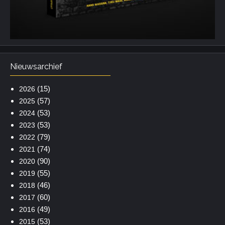
Nieuwsarchief
(15)
2026
(57)
2025
(53)
2024
(53)
2023
(79)
2022
(74)
2021
(90)
2020
(55)
2019
(46)
2018
(60)
2017
(49)
2016
(53)
2015