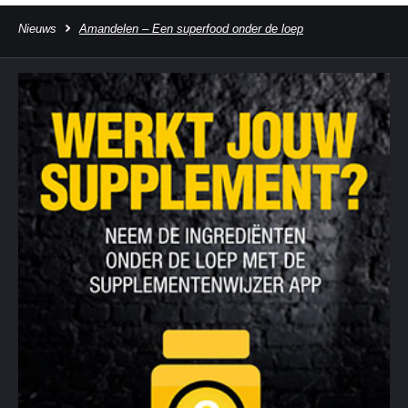
Nieuws
Amandelen – Een superfood onder de loep