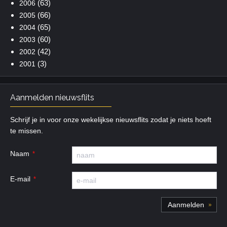
(63)
2006
(66)
2005
(65)
2004
(60)
2003
(42)
2002
(3)
2001
Aanmelden nieuwsflits
Schrijf je in voor onze wekelijkse nieuwsflits zodat je niets hoeft
te missen.
Naam
E-mail