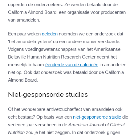
opperden de onderzoekers. Ze werden betaald door de
California Almond Board, een organisatie voor producenten
van amandelen.
Een paar weken
geleden
noemden we een onderzoek dat
‘het amandelmysterie’ op een andere manier verklaarde.
Volgens voedingswetenschappers van het Amerikaanse
Beltsville Human Nutrition Research Center neemt het
menselijk lichaam
éénderde van de calorieën
in amandelen
niet op. Ook dat onderzoek was betaald door de California
Almond Board.
Niet-gesponsorde studies
Of het wonderbare antivetzuchteffect van amandelen ook
echt bestaat? Op basis van een
niet-gesponsorde studie
die
verleden jaar verscheen in de
American Journal of Clinical
Nutrition
zou je het niet zeggen. In dat onderzoek gingen