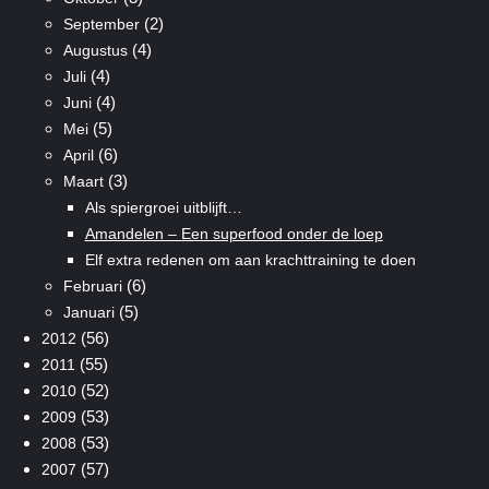
(2)
September
(4)
Augustus
(4)
Juli
(4)
Juni
(5)
Mei
(6)
April
(3)
Maart
Als spiergroei uitblijft…
Amandelen – Een superfood onder de loep
Elf extra redenen om aan krachttraining te doen
(6)
Februari
(5)
Januari
(56)
2012
(55)
2011
(52)
2010
(53)
2009
(53)
2008
(57)
2007