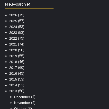
Nieuwsarchief
(15)
2026
(57)
2025
(53)
2024
(53)
2023
(79)
2022
(74)
2021
(90)
2020
(55)
2019
(46)
2018
(60)
2017
(49)
2016
(53)
2015
(52)
2014
(50)
2013
(4)
December
(4)
November
(3)
Oktober