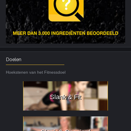
Doelen
Hoekstenen van het Fitnessdoel
Slank & Fit