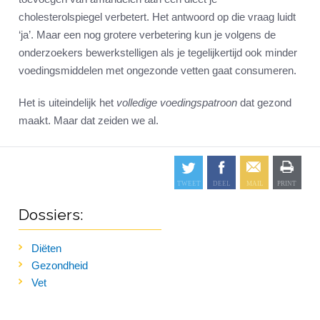
cholesterolspiegel verbetert. Het antwoord op die vraag luidt
‘ja’. Maar een nog grotere verbetering kun je volgens de
onderzoekers bewerkstelligen als je tegelijkertijd ook minder
voedingsmiddelen met ongezonde vetten gaat consumeren.
Het is uiteindelijk het
volledige voedingspatroon
dat gezond
maakt. Maar dat zeiden we al.
Dossiers:
Diëten
Gezondheid
Vet