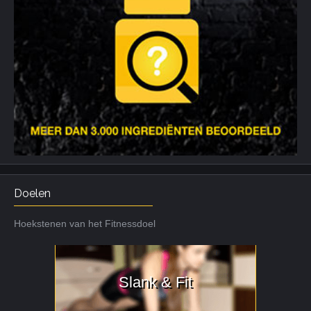
Doelen
Hoekstenen van het Fitnessdoel
Slank & Fit