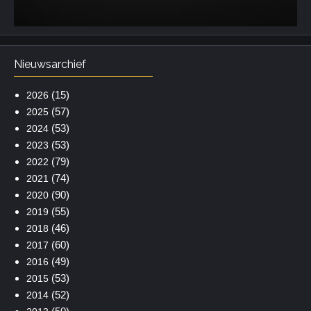
Nieuwsarchief
(15)
2026
(57)
2025
(53)
2024
(53)
2023
(79)
2022
(74)
2021
(90)
2020
(55)
2019
(46)
2018
(60)
2017
(49)
2016
(53)
2015
(52)
2014