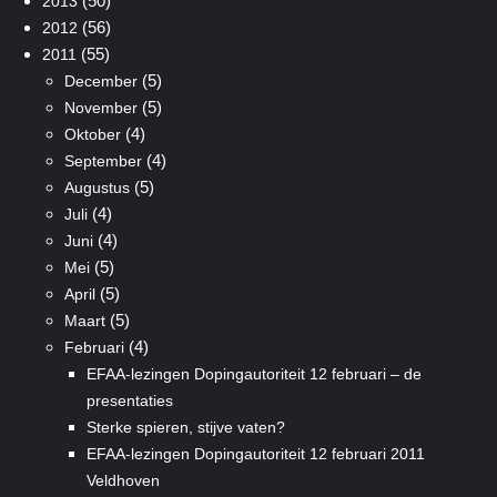
(50)
2013
(56)
2012
(55)
2011
(5)
December
(5)
November
(4)
Oktober
(4)
September
(5)
Augustus
(4)
Juli
(4)
Juni
(5)
Mei
(5)
April
(5)
Maart
(4)
Februari
EFAA-lezingen Dopingautoriteit 12 februari – de
presentaties
Sterke spieren, stijve vaten?
EFAA-lezingen Dopingautoriteit 12 februari 2011
Veldhoven