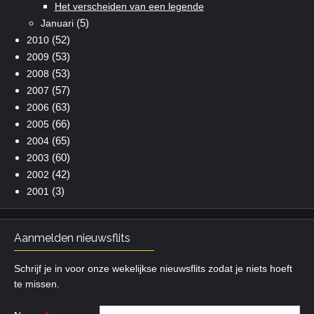
Het verscheiden van een legende
(5)
Januari
(52)
2010
(53)
2009
(53)
2008
(57)
2007
(63)
2006
(66)
2005
(65)
2004
(60)
2003
(42)
2002
(3)
2001
Aanmelden nieuwsflits
Schrijf je in voor onze wekelijkse nieuwsflits zodat je niets hoeft
te missen.