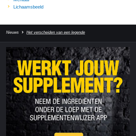
Lichaamsbeeld
Nieuws
Het verscheiden van een legende