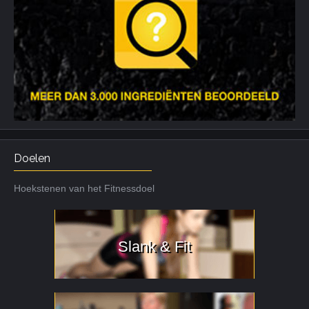
Doelen
Hoekstenen van het Fitnessdoel
Slank & Fit