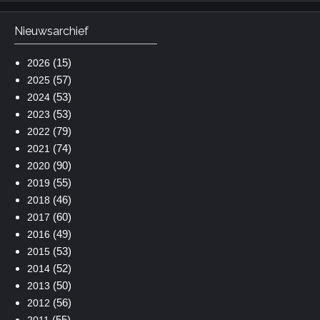
Nieuwsarchief
(15)
2026
(57)
2025
(53)
2024
(53)
2023
(79)
2022
(74)
2021
(90)
2020
(55)
2019
(46)
2018
(60)
2017
(49)
2016
(53)
2015
(52)
2014
(50)
2013
(56)
2012
(55)
2011