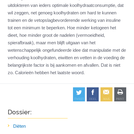
uitdokteren van ieders optimale koolhydraatconsumptie, dat
wil zeggen, net genoeg koolhydraten om hard te kunnen
trainen en de vetopslagbevorderende werking van insuline
tot een minimum te beperken. Hoe minder ketogeen het
dieet, hoe minder groot de nadelen (vermoeidheid,
spierafbraak), maar men blijft uitgaan van het
wetenschappelijk ongefundeerde idee dat manipulatie met de
verhouding koolhydraten, eiwitten en vetten in de voeding de
belangrijkste factor is bij aankomen en afvallen. Dat is niet
zo. Calorieën hebben het laatste woord.
Dossier:
Diëten