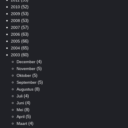
(52)
2010
(53)
2009
(53)
2008
(57)
2007
(63)
2006
(66)
2005
(65)
2004
(60)
2003
(4)
December
(5)
November
(5)
Oktober
(5)
September
(8)
Augustus
(4)
Juli
(4)
Juni
(8)
Mei
(5)
April
(4)
Maart