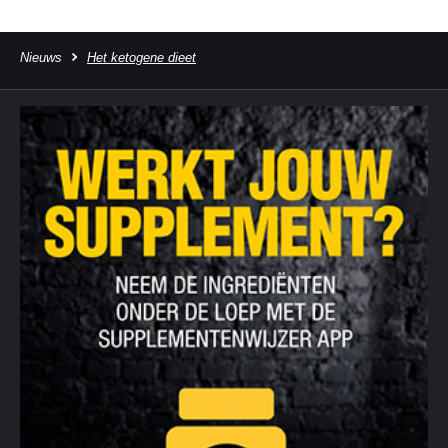
Nieuws
Het ketogene dieet