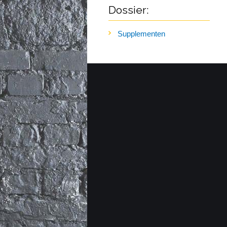
Dossier:
Supplementen