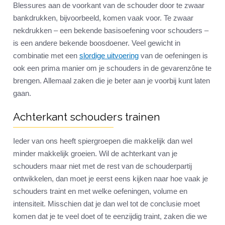
Blessures aan de voorkant van de schouder door te zwaar
bankdrukken, bijvoorbeeld, komen vaak voor. Te zwaar
nekdrukken – een bekende basisoefening voor schouders –
is een andere bekende boosdoener. Veel gewicht in
combinatie met een
slordige uitvoering
van de oefeningen is
ook een prima manier om je schouders in de gevarenzône te
brengen. Allemaal zaken die je beter aan je voorbij kunt laten
gaan.
Achterkant schouders trainen
Ieder van ons heeft spiergroepen die makkelijk dan wel
minder makkelijk groeien. Wil de achterkant van je
schouders maar niet met de rest van de schouderpartij
ontwikkelen, dan moet je eerst eens kijken naar hoe vaak je
schouders traint en met welke oefeningen, volume en
intensiteit. Misschien dat je dan wel tot de conclusie moet
komen dat je te veel doet of te eenzijdig traint, zaken die we