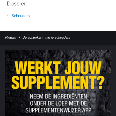
Dossier:
Schouders
Nieuws
De achterkant van je schouders