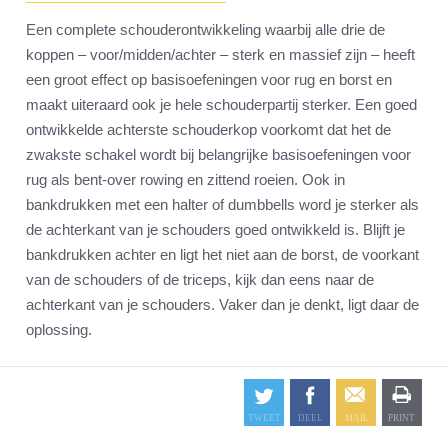
Een complete schouderontwikkeling waarbij alle drie de
koppen – voor/midden/achter – sterk en massief zijn – heeft
een groot effect op basisoefeningen voor rug en borst en
maakt uiteraard ook je hele schouderpartij sterker. Een goed
ontwikkelde achterste schouderkop voorkomt dat het de
zwakste schakel wordt bij belangrijke basisoefeningen voor
rug als bent-over rowing en zittend roeien. Ook in
bankdrukken met een halter of dumbbells word je sterker als
de achterkant van je schouders goed ontwikkeld is. Blijft je
bankdrukken achter en ligt het niet aan de borst, de voorkant
van de schouders of de triceps, kijk dan eens naar de
achterkant van je schouders. Vaker dan je denkt, ligt daar de
oplossing.