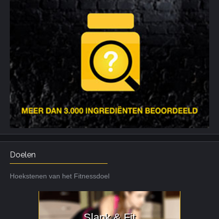
Doelen
Hoekstenen van het Fitnessdoel
Slank & Fit