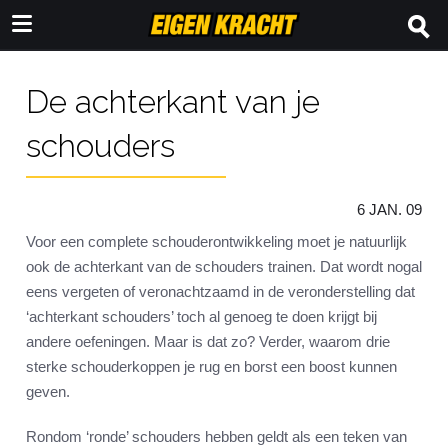
De achterkant van je
schouders
6 JAN. 09
Voor een complete schouderontwikkeling moet je natuurlijk
ook de achterkant van de schouders trainen. Dat wordt nogal
eens vergeten of veronachtzaamd in de veronderstelling dat
‘achterkant schouders’ toch al genoeg te doen krijgt bij
andere oefeningen. Maar is dat zo? Verder, waarom drie
sterke schouderkoppen je rug en borst een boost kunnen
geven.
Rondom ‘ronde’ schouders hebben geldt als een teken van