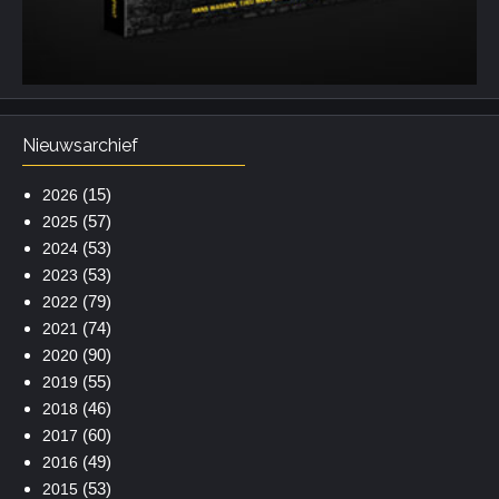
Nieuwsarchief
(15)
2026
(57)
2025
(53)
2024
(53)
2023
(79)
2022
(74)
2021
(90)
2020
(55)
2019
(46)
2018
(60)
2017
(49)
2016
(53)
2015