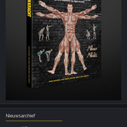
Nieuwsarchief