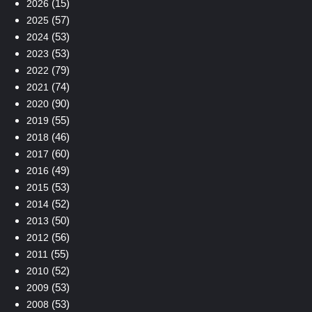
(15)
2026
(57)
2025
(53)
2024
(53)
2023
(79)
2022
(74)
2021
(90)
2020
(55)
2019
(46)
2018
(60)
2017
(49)
2016
(53)
2015
(52)
2014
(50)
2013
(56)
2012
(55)
2011
(52)
2010
(53)
2009
(53)
2008