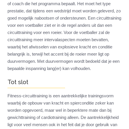
of coach die het programma bepaalt. Het moet het type
prestatie, dat tijdens een wedstrijd moet worden geleverd, zo
goed mogelijk nabootsen of ondersteunen. Een circuittraining
voor een voetballer ziet er in de regel anders uit dan een
circuittraining voor een roeier. Voor de voetballer zal de
circuittraining meer intervalaspecten moeten bevatten,
waarbij het afwisselen van explosieve kracht en conditie
belangrijk is, terwijl het accent bij de roeier meer ligt op
duurvermogen. Met duurvermogen wordt bedoeld dat je een
bepaalde inspanning lang(er) kan volhouden.
Tot slot
Fitness-circuittraining is een aantrekkelijke trainingsvorm
waarbij de opbouw van kracht en spierconditie zeker kan
worden opgevoerd, maar wel in beperktere mate dan bij
gewichttraining of cardiotraining alleen. De aantrekkelijkheid
ligt voor veel mensen ook in het feit dat je door gebruik van