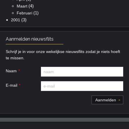
(4)
Maart
(1)
Februari
(3)
2001
Aanmelden nieuwsflits
Schrijf je in voor onze wekelijkse nieuwsflits zodat je niets hoeft
te missen.
Naam
E-mail