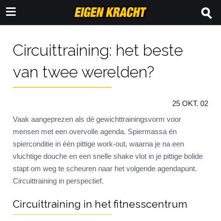
Circuittraining: het beste
van twee werelden?
25 OKT. 02
Vaak aangeprezen als dé gewichttrainingsvorm voor
mensen met een overvolle agenda. Spiermassa én
spierconditie in één pittige work-out, waarna je na een
vluchtige douche en een snelle shake vlot in je pittige bolide
stapt om weg te scheuren naar het volgende agendapunt.
Circuittraining in perspectief.
Circuittraining in het fitnesscentrum