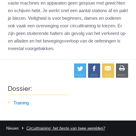
vaste machines en apparaten geen gesjouw met gewichten
en schijven hebt. Je werkt snel een aantal stations af en pakt
je biezen. Veiligheid is voor beginners, dames en ouderen
ook vaak een overweging voor circuittraining te kiezen. Er
zijn geen stuiterende halters als gevolg van het verkeerd op-
en afladen en het bewegingsverloop van de oefeningen is
meestal voorgebakken.
Dossier:
Training
Nieuws
Circuittraining: het beste van twee werelden?