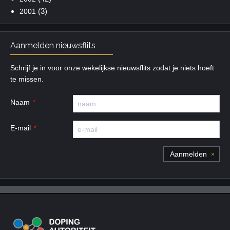
(3)
2001
Aanmelden nieuwsflits
Schrijf je in voor onze wekelijkse nieuwsflits zodat je niets hoeft
te missen.
Naam
E-mail