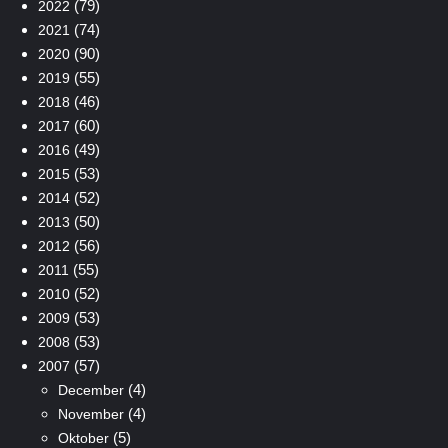
(79)
2022
(74)
2021
(90)
2020
(55)
2019
(46)
2018
(60)
2017
(49)
2016
(53)
2015
(52)
2014
(50)
2013
(56)
2012
(55)
2011
(52)
2010
(53)
2009
(53)
2008
(57)
2007
(4)
December
(4)
November
(5)
Oktober