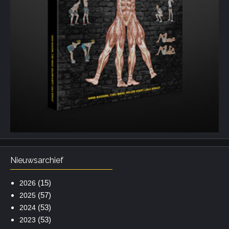
Nieuwsarchief
(15)
2026
(57)
2025
(53)
2024
(53)
2023