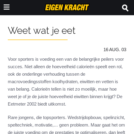
Weet wat je eet
16 AUG. 03
Voor sporters is voeding een van de belangrijke peilers voor
succes. Niet alleen de hoeveelheid calorieën speelt een rol,
ook de onderlinge verhouding tussen de
macrovoedingsstoffen koolhydraten, eiwitten en vetten is
van belang. Calorieën tellen is niet zo moeilijk, maar hoe
weet je of je de juiste hoeveelheid eiwitten binnen krijgt? De
Eetmeter 2002 biedt uitkomst.
Rare jongens, die topsporters. Wedstrijdopbouw, spelinzicht,
speltechniek, motivatie,… geen probleem. Maar gaat het om
de juiste voeding om de prestaties te optimaliseren, dan leeft