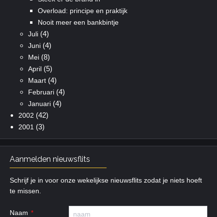
Overload: principe en praktijk
Nooit meer een bankbintje
(4)
Juli
(4)
Juni
(8)
Mei
(5)
April
(4)
Maart
(4)
Februari
(4)
Januari
(42)
2002
(3)
2001
Aanmelden nieuwsflits
Schrijf je in voor onze wekelijkse nieuwsflits zodat je niets hoeft
te missen.
Naam