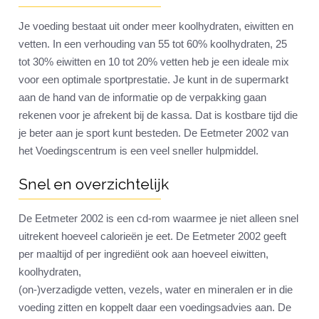
Je voeding bestaat uit onder meer koolhydraten, eiwitten en
vetten. In een verhouding van 55 tot 60% koolhydraten, 25
tot 30% eiwitten en 10 tot 20% vetten heb je een ideale mix
voor een optimale sportprestatie. Je kunt in de supermarkt
aan de hand van de informatie op de verpakking gaan
rekenen voor je afrekent bij de kassa. Dat is kostbare tijd die
je beter aan je sport kunt besteden. De Eetmeter 2002 van
het Voedingscentrum is een veel sneller hulpmiddel.
Snel en overzichtelijk
De Eetmeter 2002 is een cd-rom waarmee je niet alleen snel
uitrekent hoeveel calorieën je eet. De Eetmeter 2002 geeft
per maaltijd of per ingrediënt ook aan hoeveel eiwitten,
koolhydraten,
(on-)verzadigde vetten, vezels, water en mineralen er in die
voeding zitten en koppelt daar een voedingsadvies aan. De