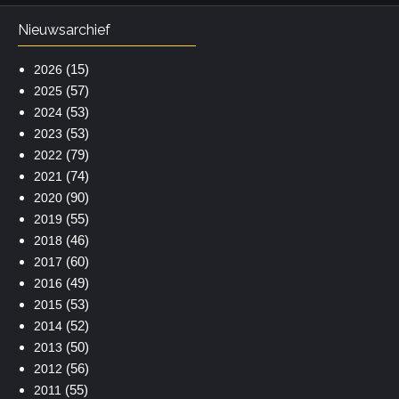
Nieuwsarchief
(15)
2026
(57)
2025
(53)
2024
(53)
2023
(79)
2022
(74)
2021
(90)
2020
(55)
2019
(46)
2018
(60)
2017
(49)
2016
(53)
2015
(52)
2014
(50)
2013
(56)
2012
(55)
2011