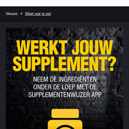
Nieuws
Weet wat je eet