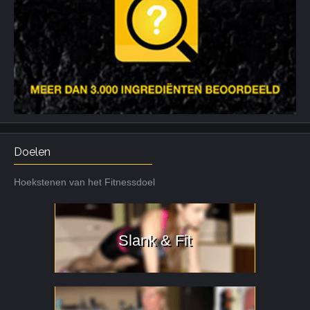
Doelen
Hoekstenen van het Fitnessdoel
Slank & Fit