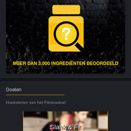
Doelen
Hoekstenen van het Fitnessdoel
Slank & Fit