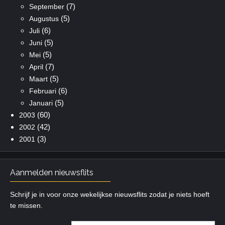
(7)
September
(5)
Augustus
(6)
Juli
(5)
Juni
(5)
Mei
(7)
April
(5)
Maart
(6)
Februari
(5)
Januari
(60)
2003
(42)
2002
(3)
2001
Aanmelden nieuwsflits
Schrijf je in voor onze wekelijkse nieuwsflits zodat je niets hoeft
te missen.