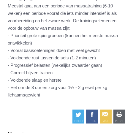
Meestal gaat aan een periode van massatraining (6-10
weken) een periode vooraf die iets minder intensief is als
voorbereiding op het zware werk. De trainingselementen
voor de opbouw van massa zijn:
- Prioriteit grote spiergroepen (kunnen het meeste massa
ontwikkelen)
- Vooral basisoefeningen doen met veel gewicht
- Voldoende rust tussen de sets (1-2 minuten)
- Progressief belasten (wekelijks zwaarder gaan)
- Correct blijven trainen
- Voldoende slaap en herstel
- Eet om de 3 uur en zorg voor 1½ - 2 g eiwit per kg
lichaamsgewicht