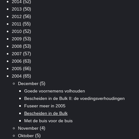
(52)
2014
(50)
2013
(56)
2012
(55)
2011
(52)
2010
(53)
2009
(53)
2008
(57)
2007
(63)
2006
(66)
2005
(65)
2004
(5)
December
Goede voornemens volhouden
Bescheiden in de Bulk II: de voedingsverhoudingen
Fuseer meer in 2005
Bescheiden in de Bulk
Met de buis voor de buis
(4)
November
(5)
Oktober