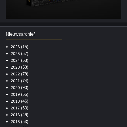
Nieuwsarchief
(15)
2026
(57)
2025
(53)
2024
(53)
2023
(79)
2022
(74)
2021
(90)
2020
(55)
2019
(46)
2018
(60)
2017
(49)
2016
(53)
2015