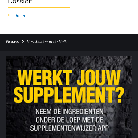
Dossier:
Diëten
Nieuws
Bescheiden in de Bulk