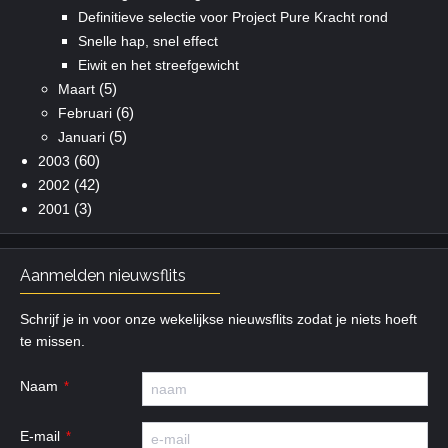
Definitieve selectie voor Project Pure Kracht rond
Snelle hap, snel effect
Eiwit en het streefgewicht
(5)
Maart
(6)
Februari
(5)
Januari
(60)
2003
(42)
2002
(3)
2001
Aanmelden nieuwsflits
Schrijf je in voor onze wekelijkse nieuwsflits zodat je niets hoeft
te missen.
Naam
E-mail