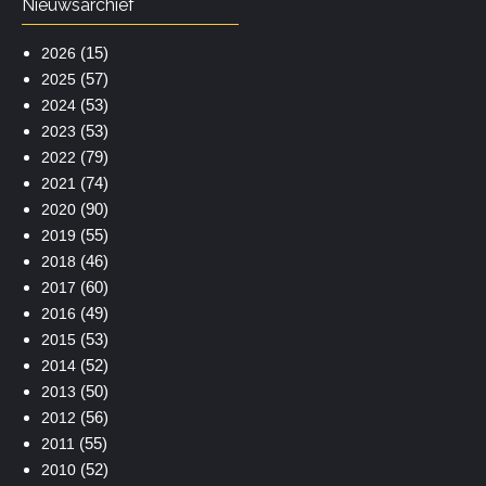
Nieuwsarchief
(15)
2026
(57)
2025
(53)
2024
(53)
2023
(79)
2022
(74)
2021
(90)
2020
(55)
2019
(46)
2018
(60)
2017
(49)
2016
(53)
2015
(52)
2014
(50)
2013
(56)
2012
(55)
2011
(52)
2010