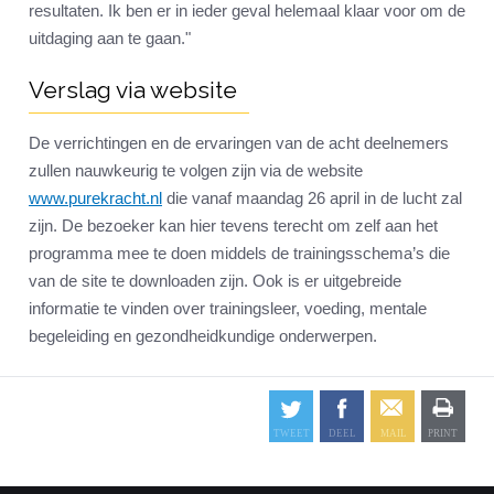
resultaten. Ik ben er in ieder geval helemaal klaar voor om de
uitdaging aan te gaan."
Verslag via website
De verrichtingen en de ervaringen van de acht deelnemers
zullen nauwkeurig te volgen zijn via de website
www.purekracht.nl
die vanaf maandag 26 april in de lucht zal
zijn. De bezoeker kan hier tevens terecht om zelf aan het
programma mee te doen middels de trainingsschema’s die
van de site te downloaden zijn. Ook is er uitgebreide
informatie te vinden over trainingsleer, voeding, mentale
begeleiding en gezondheidkundige onderwerpen.