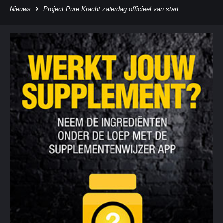
Nieuws
Project Pure Kracht zaterdag officieel van start