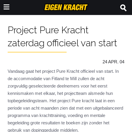
Project Pure Kracht
zaterdag officieel van start
24 APR. 04
Vandaag gaat het project Pure Kracht officieel van start. In
de accommodatie van Fitland te Mill zullen de acht
zorgvuldig geselecteerde deelnemers voor het eerst
kennismaken met elkaar, het projectteam alsmede hun
topbegeleidingsteam. Het project Pure kracht laat in een
periode van acht maanden zien dat met een uitgebalanceerd
programma van krachttraining, voeding en mentale
begeleiding grote resultaten te boeken zijn zonder het
gebruik van dopinggeduide middelen.