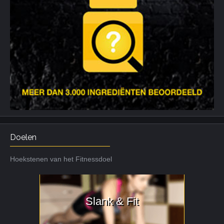
Doelen
Hoekstenen van het Fitnessdoel
Slank & Fit