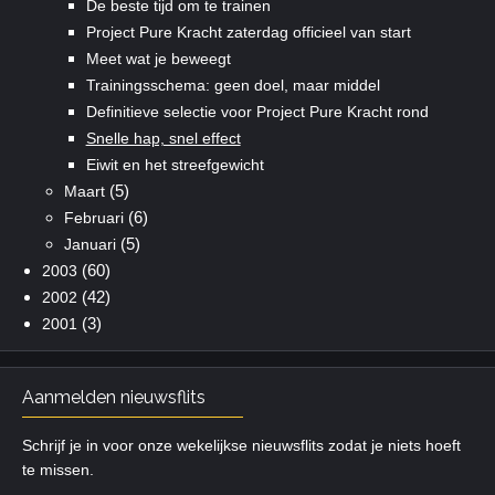
De beste tijd om te trainen
Project Pure Kracht zaterdag officieel van start
Meet wat je beweegt
Trainingsschema: geen doel, maar middel
Definitieve selectie voor Project Pure Kracht rond
Snelle hap, snel effect
Eiwit en het streefgewicht
(5)
Maart
(6)
Februari
(5)
Januari
(60)
2003
(42)
2002
(3)
2001
Aanmelden nieuwsflits
Schrijf je in voor onze wekelijkse nieuwsflits zodat je niets hoeft
te missen.