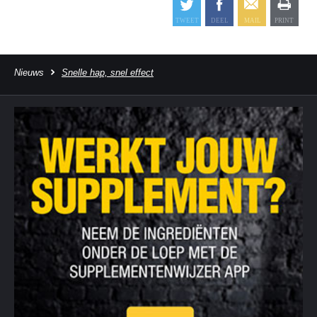
Nieuws
Snelle hap, snel effect