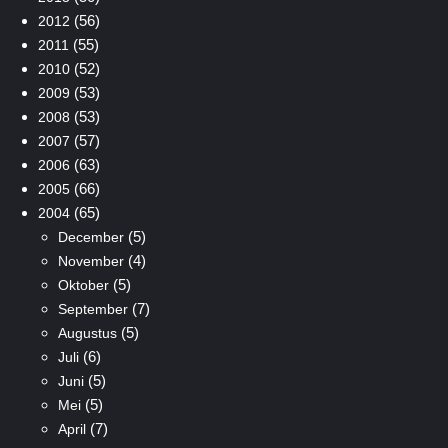
(56)
2012
(55)
2011
(52)
2010
(53)
2009
(53)
2008
(57)
2007
(63)
2006
(66)
2005
(65)
2004
(5)
December
(4)
November
(5)
Oktober
(7)
September
(5)
Augustus
(6)
Juli
(5)
Juni
(5)
Mei
(7)
April