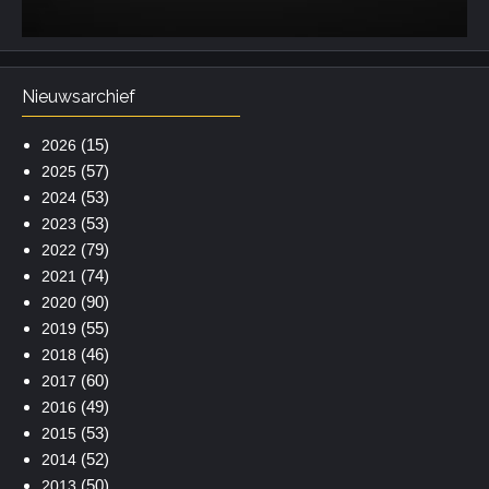
Nieuwsarchief
(15)
2026
(57)
2025
(53)
2024
(53)
2023
(79)
2022
(74)
2021
(90)
2020
(55)
2019
(46)
2018
(60)
2017
(49)
2016
(53)
2015
(52)
2014
(50)
2013