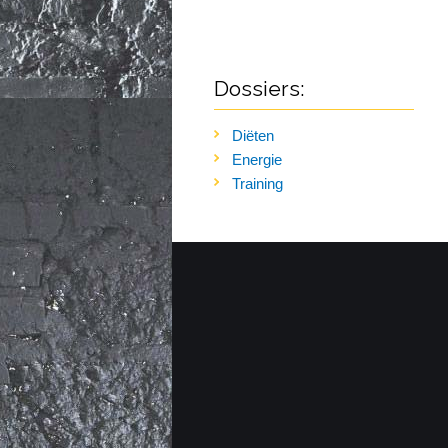
Dossiers:
Diëten
Energie
Training