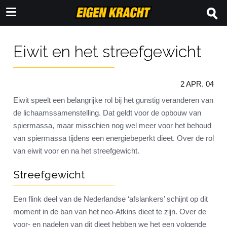
Eiwit en het streefgewicht
2 APR. 04
Eiwit speelt een belangrijke rol bij het gunstig veranderen van
de lichaamssamenstelling. Dat geldt voor de opbouw van
spiermassa, maar misschien nog wel meer voor het behoud
van spiermassa tijdens een energiebeperkt dieet. Over de rol
van eiwit voor en na het streefgewicht.
Streefgewicht
Een flink deel van de Nederlandse ‘afslankers’ schijnt op dit
moment in de ban van het neo-Atkins dieet te zijn. Over de
voor- en nadelen van dit dieet hebben we het een volgende