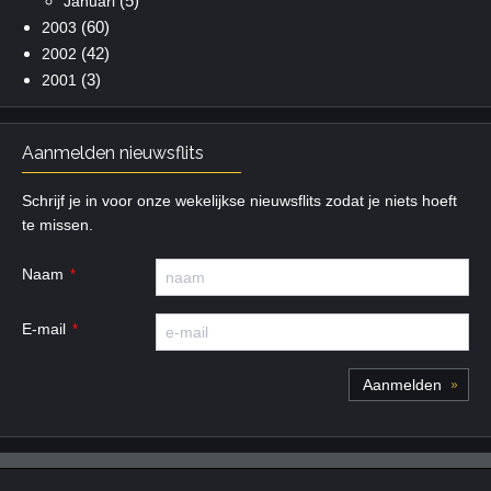
(5)
Januari
(60)
2003
(42)
2002
(3)
2001
Aanmelden nieuwsflits
Schrijf je in voor onze wekelijkse nieuwsflits zodat je niets hoeft
te missen.
Naam
E-mail