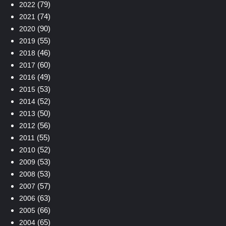
(79)
2022
(74)
2021
(90)
2020
(55)
2019
(46)
2018
(60)
2017
(49)
2016
(53)
2015
(52)
2014
(50)
2013
(56)
2012
(55)
2011
(52)
2010
(53)
2009
(53)
2008
(57)
2007
(63)
2006
(66)
2005
(65)
2004