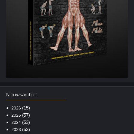
Nieuwsarchief
(15)
2026
(57)
2025
(53)
2024
(53)
2023