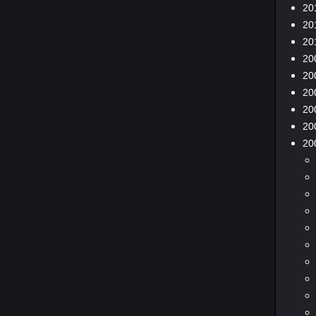
20
20
20
20
20
20
20
20
20