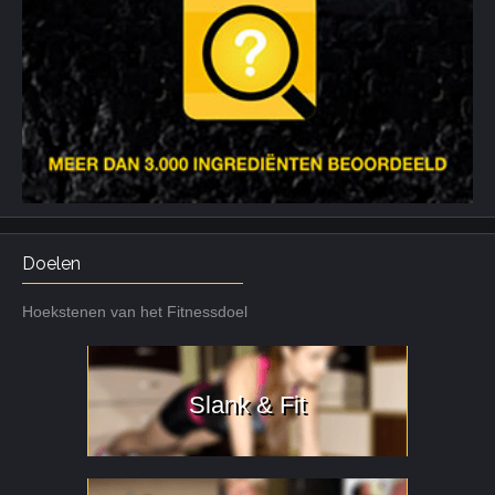
Doelen
Hoekstenen van het Fitnessdoel
Slank & Fit