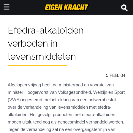
Efedra-alkaloïden
verboden in
levensmiddelen
9 FEB. 04
Afgelopen vrijdag heeft de ministerraad op voorstel van
minister Hoogervorst van Volksgezondheid, Welzijn en Sport
(VWS) ingestemd met intrekking van een ontwerpbesluit
over de verhandeling van levensmiddelen met efedra-
alkaloïden. Het gevolg: producten met efedra-alkaloïden
mogen uitsluitend nog als geneesmiddel verhandeld worden.
Tegen de verhandeling zal na een overgangstermijn van