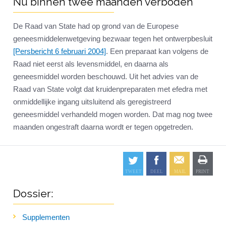
Nu binnen twee maanden verboden
De Raad van State had op grond van de Europese
geneesmiddelenwetgeving bezwaar tegen het ontwerpbesluit
[Persbericht 6 februari 2004]
. Een preparaat kan volgens de
Raad niet eerst als levensmiddel, en daarna als
geneesmiddel worden beschouwd. Uit het advies van de
Raad van State volgt dat kruidenpreparaten met efedra met
onmiddellijke ingang uitsluitend als geregistreerd
geneesmiddel verhandeld mogen worden. Dat mag nog twee
maanden ongestraft daarna wordt er tegen opgetreden.
Dossier:
Supplementen