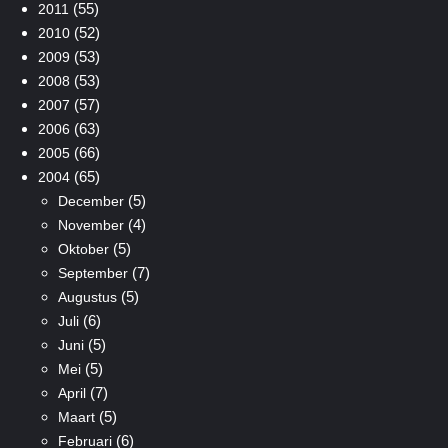
(55)
2011
(52)
2010
(53)
2009
(53)
2008
(57)
2007
(63)
2006
(66)
2005
(65)
2004
(5)
December
(4)
November
(5)
Oktober
(7)
September
(5)
Augustus
(6)
Juli
(5)
Juni
(5)
Mei
(7)
April
(5)
Maart
(6)
Februari