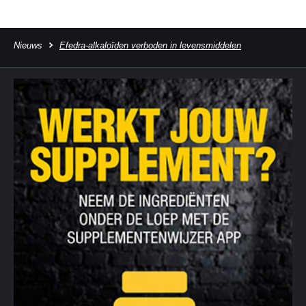
Nieuws
Efedra-alkaloïden verboden in levensmiddelen