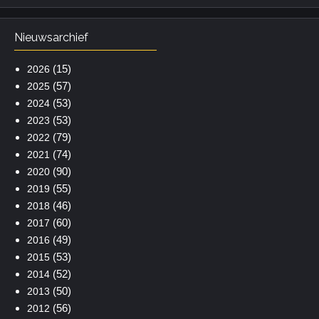
Nieuwsarchief
(15)
2026
(57)
2025
(53)
2024
(53)
2023
(79)
2022
(74)
2021
(90)
2020
(55)
2019
(46)
2018
(60)
2017
(49)
2016
(53)
2015
(52)
2014
(50)
2013
(56)
2012