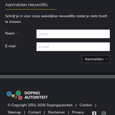
Aanmelden nieuwsflits
Schrijf je in voor onze wekelijkse nieuwsflits zodat je niets hoeft
te missen.
Naam
E-mail
© Copyright 2001-2026 Dopingautoriteit
|
Colofon
|
Sitemap
|
Contact
|
Disclaimer
|
Privacy