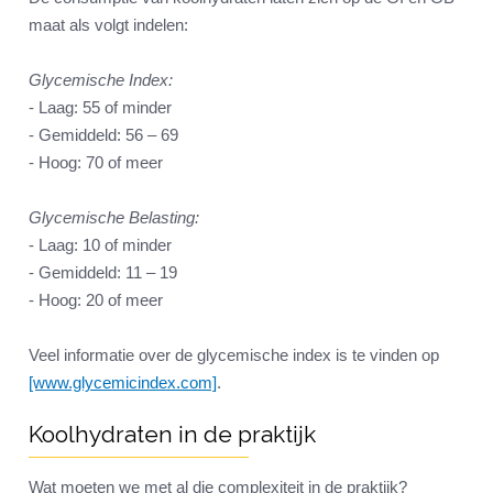
maat als volgt indelen:
Glycemische Index:
- Laag: 55 of minder
- Gemiddeld: 56 – 69
- Hoog: 70 of meer
Glycemische Belasting:
- Laag: 10 of minder
- Gemiddeld: 11 – 19
- Hoog: 20 of meer
Veel informatie over de glycemische index is te vinden op
[www.glycemicindex.com]
.
Koolhydraten in de praktijk
Wat moeten we met al die complexiteit in de praktijk?