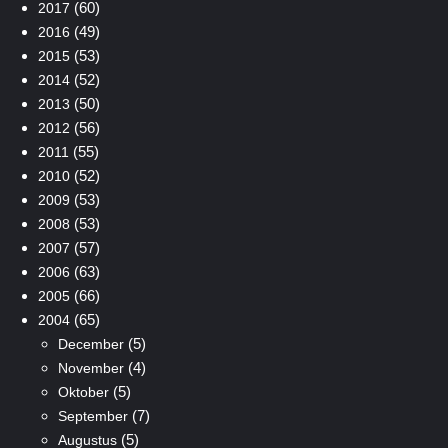
(60)
2017
(49)
2016
(53)
2015
(52)
2014
(50)
2013
(56)
2012
(55)
2011
(52)
2010
(53)
2009
(53)
2008
(57)
2007
(63)
2006
(66)
2005
(65)
2004
(5)
December
(4)
November
(5)
Oktober
(7)
September
(5)
Augustus