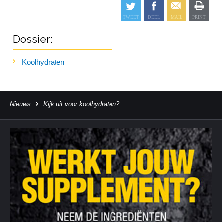
Dossier:
Koolhydraten
Nieuws
Kijk uit voor koolhydraten?