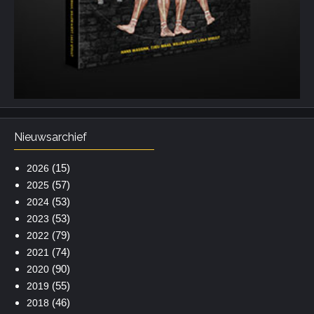
Nieuwsarchief
(15)
2026
(57)
2025
(53)
2024
(53)
2023
(79)
2022
(74)
2021
(90)
2020
(55)
2019
(46)
2018