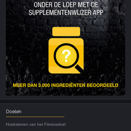
Doelen
Hoekstenen van het Fitnessdoel