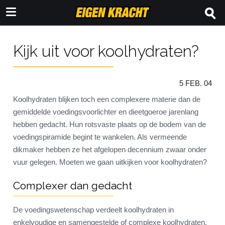
Kijk uit voor koolhydraten?
5 FEB. 04
Koolhydraten blijken toch een complexere materie dan de
gemiddelde voedingsvoorlichter en dieetgoeroe jarenlang
hebben gedacht. Hun rotsvaste plaats op de bodem van de
voedingspiramide begint te wankelen. Als vermeende
dikmaker hebben ze het afgelopen decennium zwaar onder
vuur gelegen. Moeten we gaan uitkijken voor koolhydraten?
Complexer dan gedacht
De voedingswetenschap verdeelt koolhydraten in
enkelvoudige en samengestelde of complexe koolhydraten.